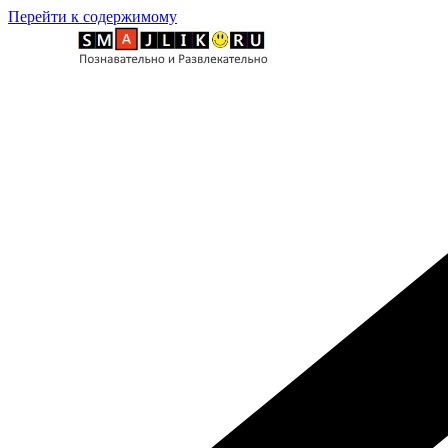
Перейти к содержимому