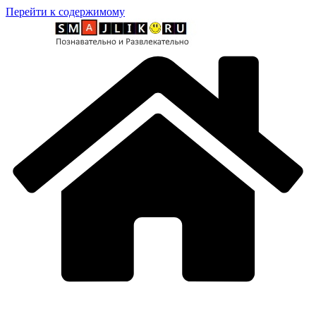
Перейти к содержимому