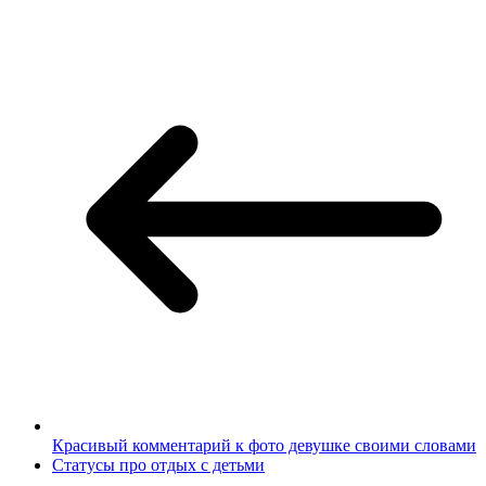
Красивый комментарий к фото девушке своими словами
Статусы про отдых с детьми