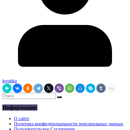
kroshka
Информация:
О сайте
Политика конфиденциальности персональных данных
Пользовательское Соглашение