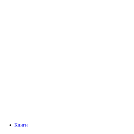
Книги