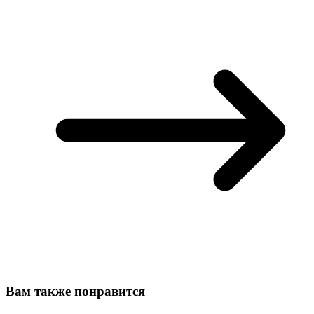
Вам также понравится