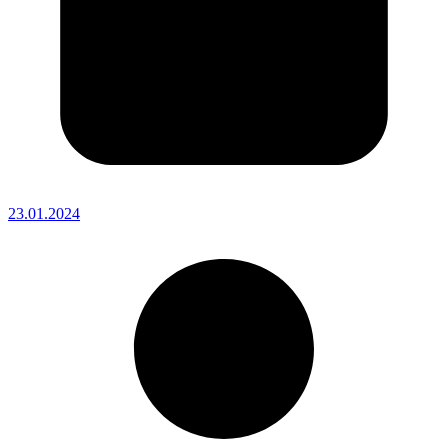
23.01.2024