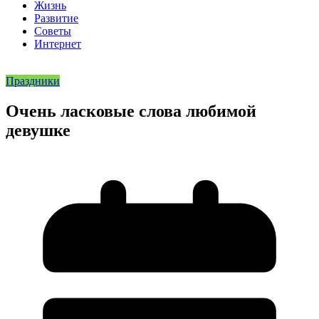
Жизнь
Развитие
Советы
Интернет
Праздники
Очень ласковые слова любимой
девушке