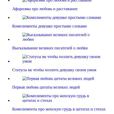
Афоризмы про любовь и расставание
Комплименты девушке простыми словами
Высказывание великих писателей о любви
Статусы вк чтобы позлить девушку своим умом
Первая любовь цитаты великих людей
Комплименты про женскую грудь в цитатах и стихах