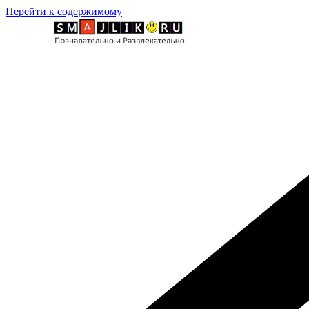
Перейти к содержимому