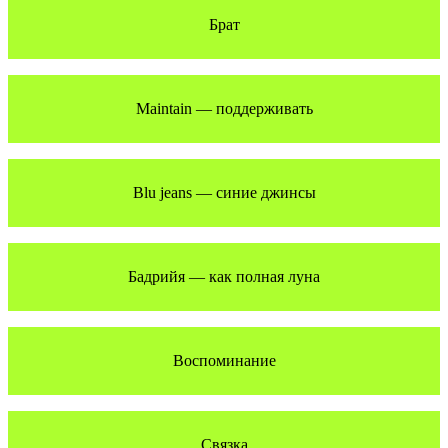
Брат
Maintain — поддерживать
Blu jeans — синие джинсы
Бадрийя — как полная луна
Воспоминание
Связка