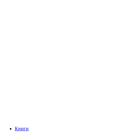
Книги