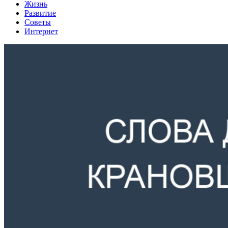
Жизнь
Развитие
Советы
Интернет