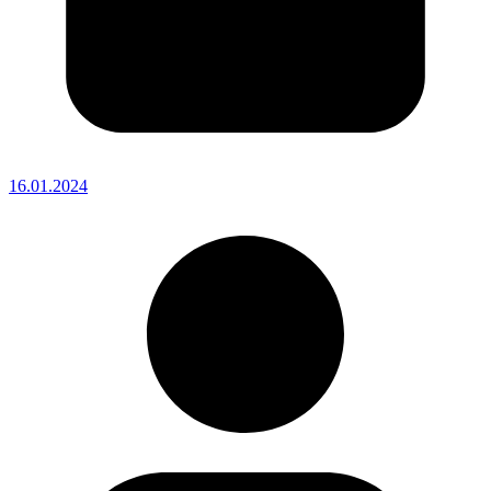
16.01.2024