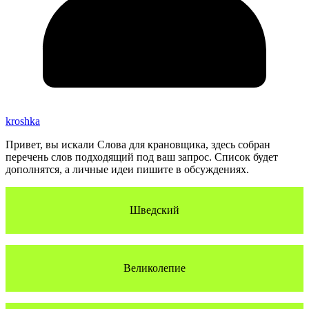
kroshka
Привет, вы искали Слова для крановщика, здесь собран
перечень слов подходящий под ваш запрос. Список будет
дополнятся, а личные идеи пишите в обсуждениях.
Шведский
Великолепие