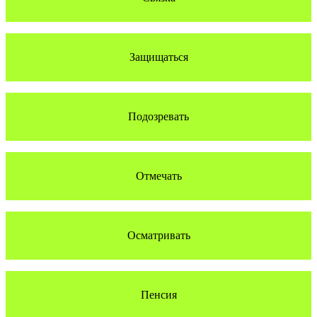
Защищаться
Подозревать
Отмечать
Осматривать
Пенсия