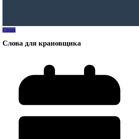
Слова
Слова для крановщика