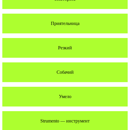
Приятельница
Резкий
Собачий
Умело
Strumento — инструмент