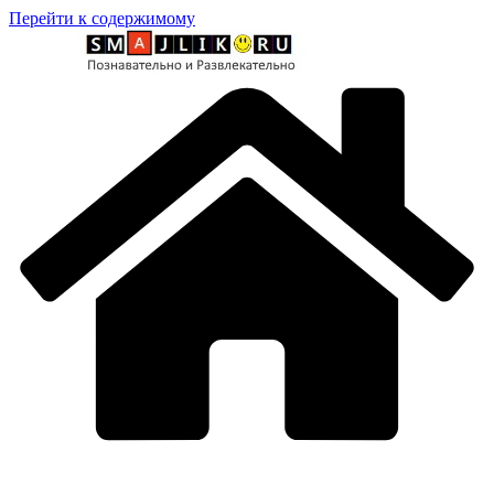
Перейти к содержимому