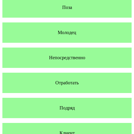
Поза
Молодец
Непосредственно
Отработать
Подряд
Клиент