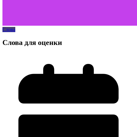
Слова
Слова для оценки