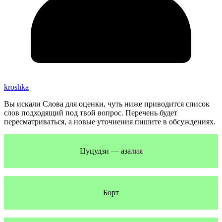
kroshka
Вы искали Слова для оценки, чуть ниже приводится список
слов подходящий под твой вопрос. Перечень будет
пересматриваться, а новые уточнения пишите в обсуждениях.
Цуцудзи — азалия
Борт