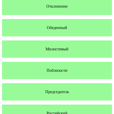
Отклонение
Обеденный
Милостивый
Поблизости
Председатель
Российский