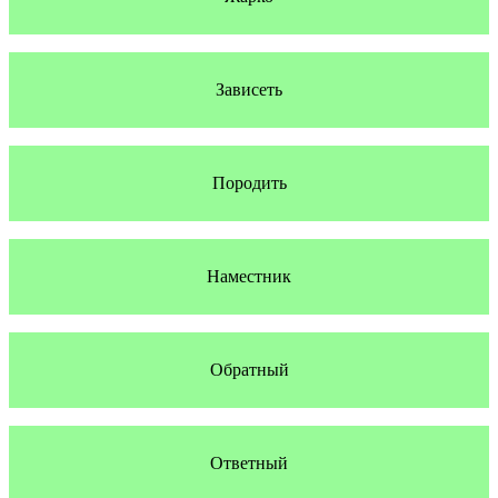
Зависеть
Породить
Наместник
Обратный
Ответный