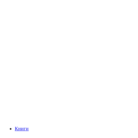
Книги