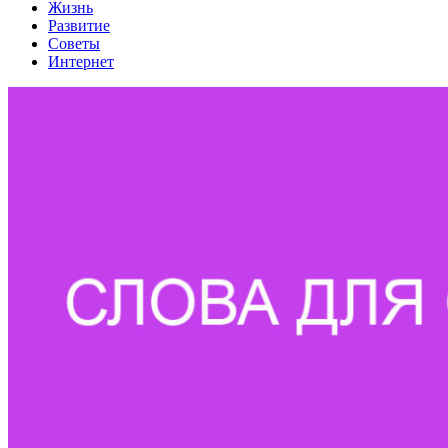
Жизнь
Развитие
Советы
Интернет