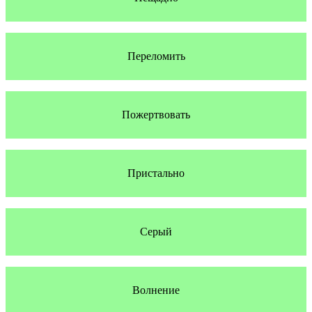
Переломить
Пожертвовать
Пристально
Серый
Волнение