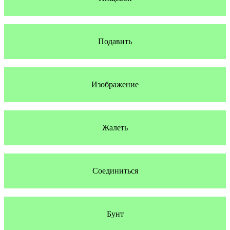
Подавить
Изображение
Жалеть
Соединиться
Бунт