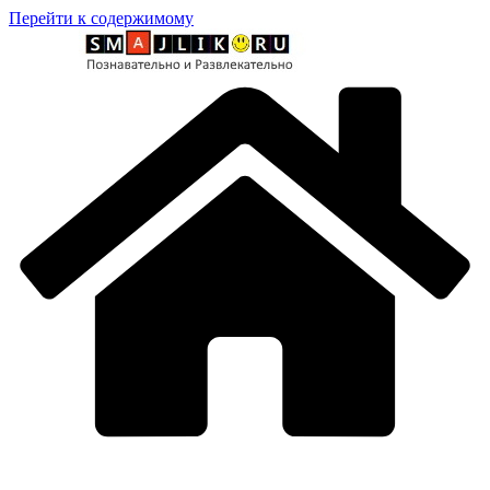
Перейти к содержимому