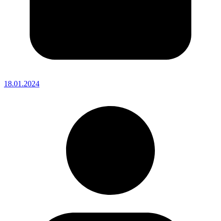
18.01.2024