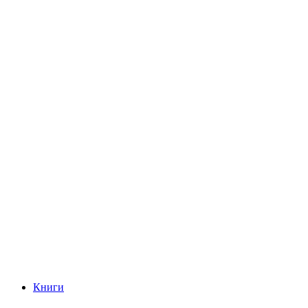
Книги