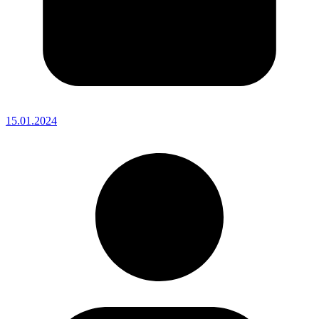
15.01.2024