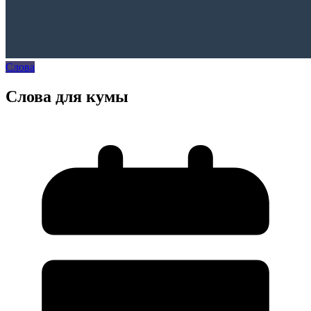
Слова
Слова для кумы