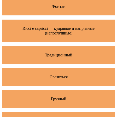
Фонтан
Ricci e capricci — кудрявые и капризные
(непослушные)
Традиционный
Сразиться
Грузный