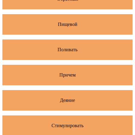
Пищевой
Поливать
Причем
Деяние
Стимулировать