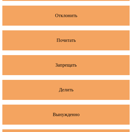
Отклонить
Почитать
Запрещать
Делить
Вынужденно