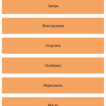
Завтра
Конструкция
Отделять
Особенно
Нарисовать
Масло