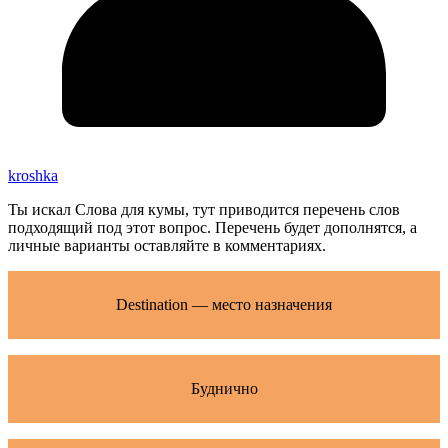
kroshka
Ты искал Слова для кумы, тут приводится перечень слов
подходящий под этот вопрос. Перечень будет дополнятся, а
личные варианты оставляйте в комментариях.
Destination — место назначения
Буднично