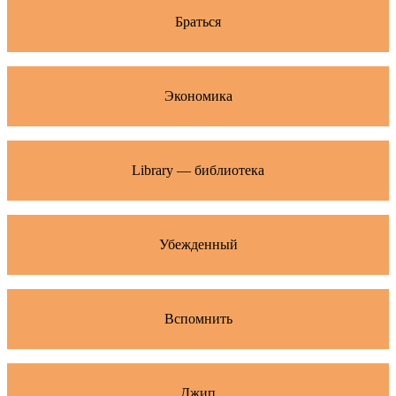
Браться
Экономика
Library — библиотека
Убежденный
Вспомнить
Джип