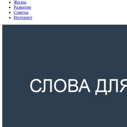
Жизнь
Развитие
Советы
Интернет