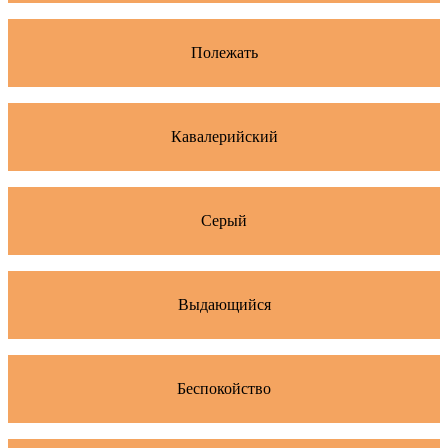
Полежать
Кавалерийский
Серый
Выдающийся
Беспокойство