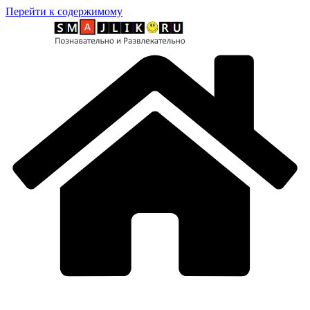
Перейти к содержимому