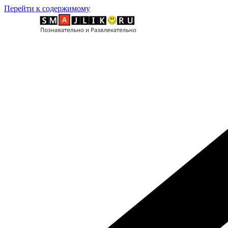
Перейти к содержимому