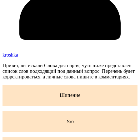
kroshka
Привет, вы искали Слова для парня, чуть ниже представлен
список слов подходящий под данный вопрос. Перечень будет
корректироваться, а личные слова пишите в комментариях.
Шипение
Ухо