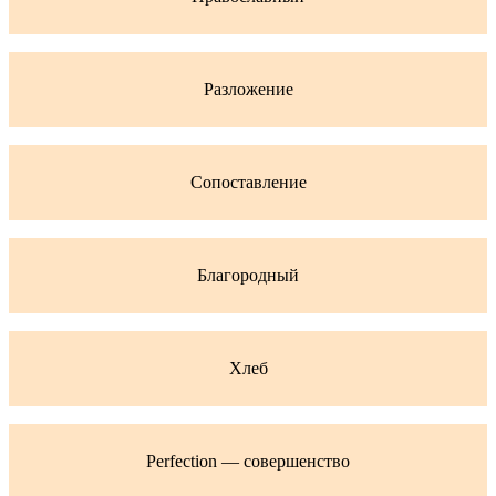
Разложение
Сопоставление
Благородный
Хлеб
Perfection — совершенство