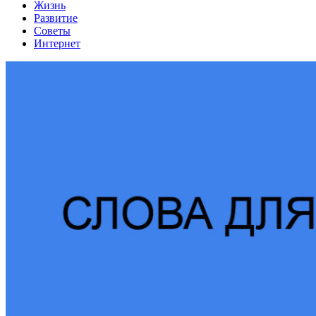
Жизнь
Развитие
Советы
Интернет