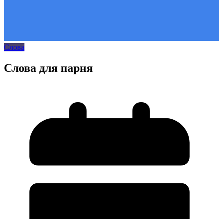
Слова
Слова для парня