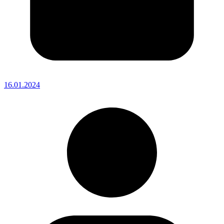
16.01.2024