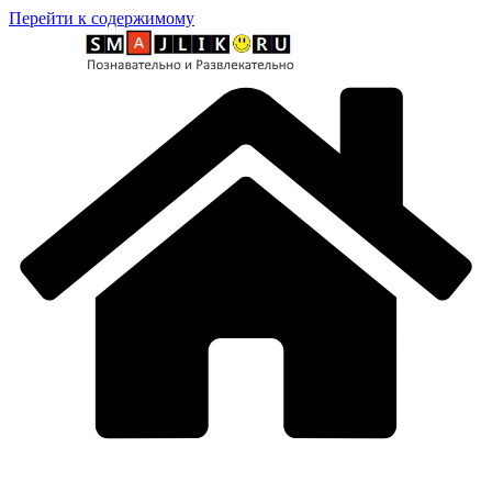
Перейти к содержимому