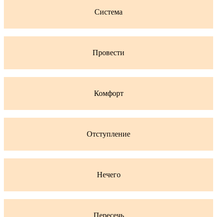
Система
Провести
Комфорт
Отступление
Нечего
Пересечь