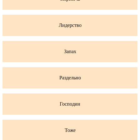
Лидерство
Запах
Раздельно
Господин
Тоже