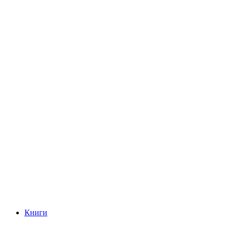
Книги