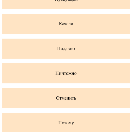
Качели
Подавно
Ничтожно
Отменить
Потому