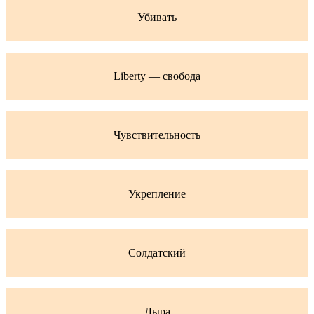
Убивать
Liberty — свобода
Чувствительность
Укрепление
Солдатский
Дыра