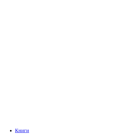
Книги