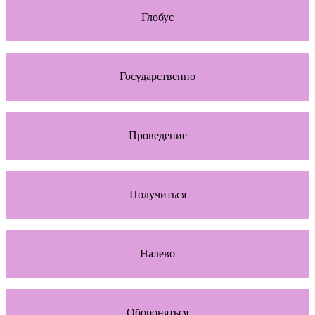
Глобус
Государственно
Проведение
Получиться
Налево
Обороняться