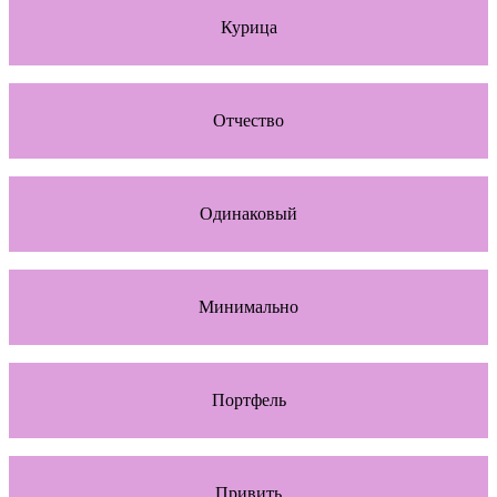
Курица
Отчество
Одинаковый
Минимально
Портфель
Привить