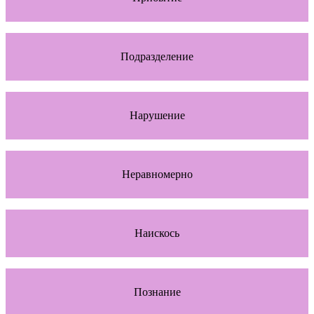
Подразделение
Нарушение
Неравномерно
Наискось
Познание