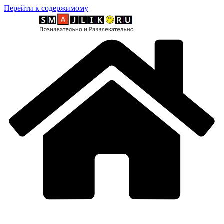
Перейти к содержимому