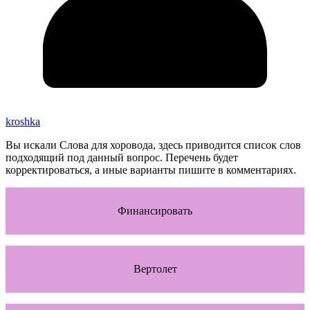
kroshka
Вы искали Слова для хоровода, здесь приводится список слов
подходящий под данный вопрос. Перечень будет
корректироваться, а иные варианты пишите в комментариях.
Финансировать
Вертолет