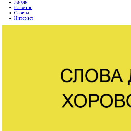
Жизнь
Развитие
Советы
Интернет