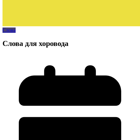
Слова
Слова для хоровода