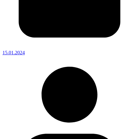
15.01.2024