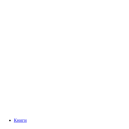
Книги