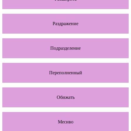
Раздражение
Подразделение
Переполненный
Обижать
Месиво