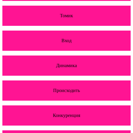
Томик
Вход
Динамика
Происходить
Конкуренция