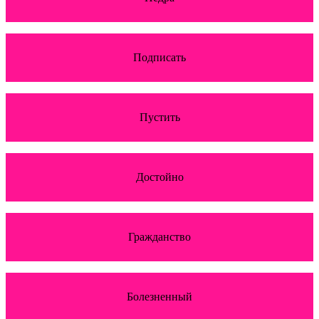
Подписать
Пустить
Достойно
Гражданство
Болезненный