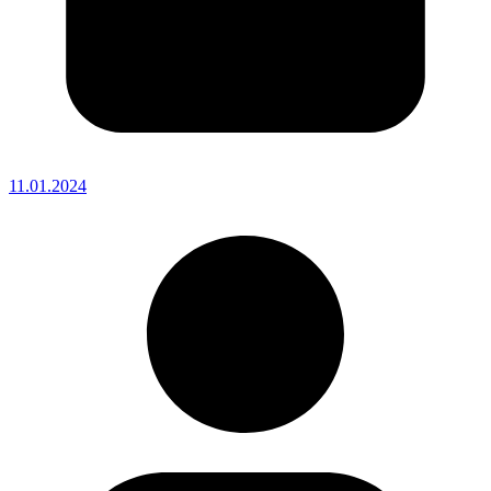
11.01.2024