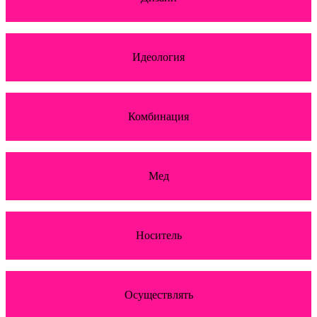
Идеология
Комбинация
Мед
Носитель
Осуществлять