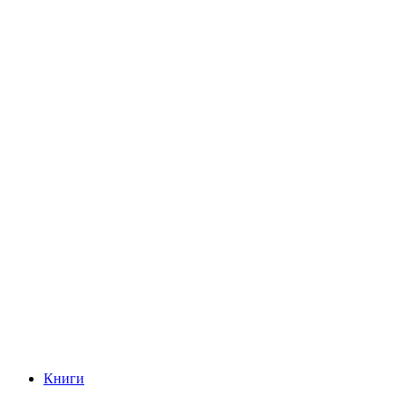
Книги