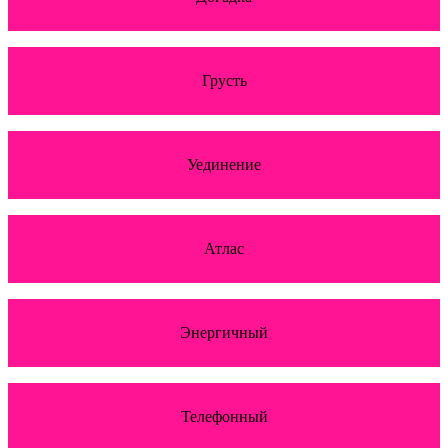
Грусть
Уединение
Атлас
Энергичный
Телефонный