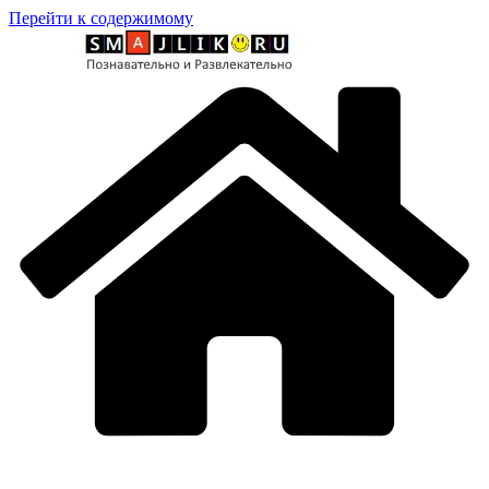
Перейти к содержимому