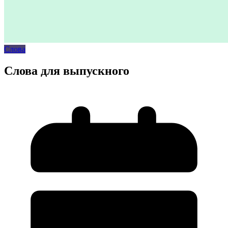
Слова
Слова для выпускного