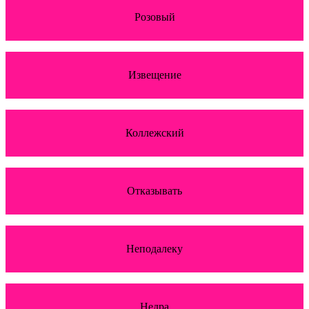
Розовый
Извещение
Коллежский
Отказывать
Неподалеку
Недра