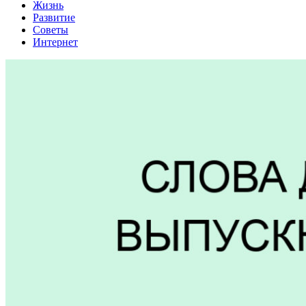
Жизнь
Развитие
Советы
Интернет