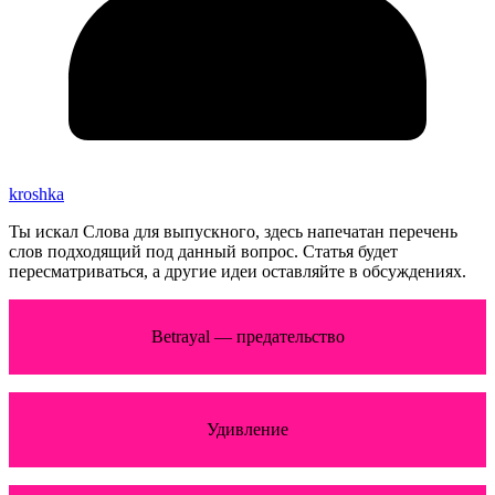
kroshka
Ты искал Слова для выпускного, здесь напечатан перечень
слов подходящий под данный вопрос. Статья будет
пересматриваться, а другие идеи оставляйте в обсуждениях.
Betrayal — предательство
Удивление