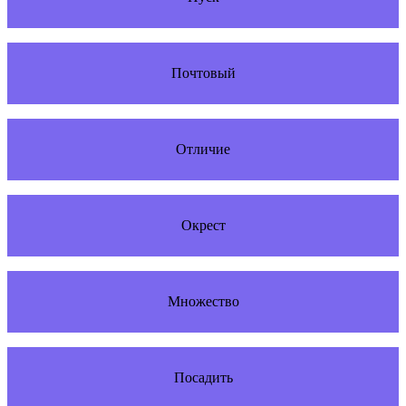
Почтовый
Отличие
Окрест
Множество
Посадить