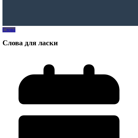
Слова
Слова для ласки