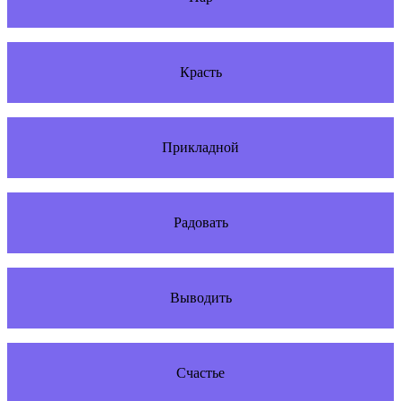
Красть
Прикладной
Радовать
Выводить
Счастье