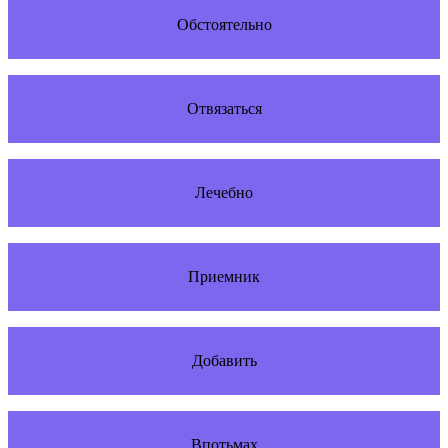
Обстоятельно
Отвязаться
Лечебно
Приемник
Добавить
Впотьмах