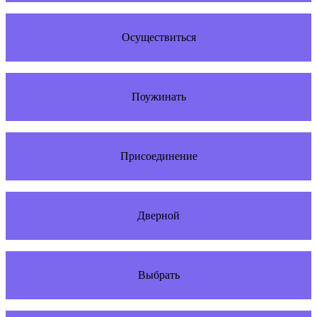
Осуществиться
Поужинать
Присоединение
Дверной
Выбрать