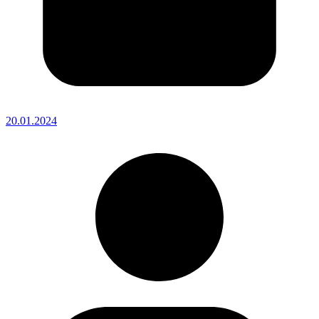
20.01.2024