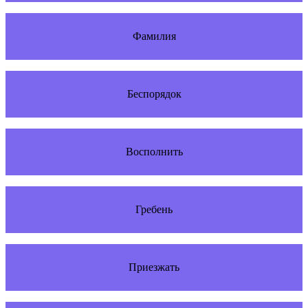
Фамилия
Беспорядок
Восполнить
Гребень
Приезжать