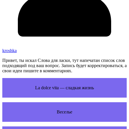
kroshka
Привет, ты искал Слова для ласки, тут напечатан список слов
подходящий под ваш вопрос. Запись будет корректироваться, а
свои идеи пишите в комментариях.
La dolce vita — сладкая жизнь
Веселье