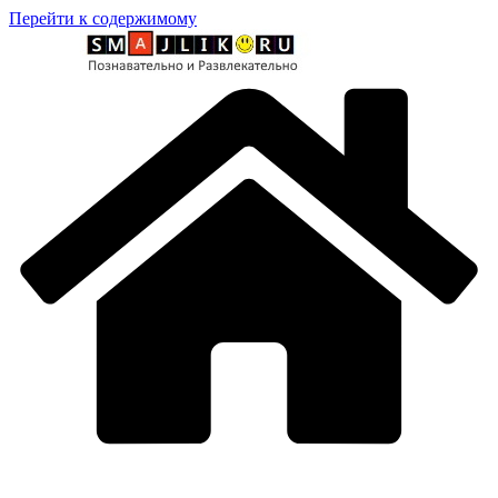
Перейти к содержимому