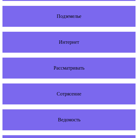
Подземелье
Интернет
Рассматривать
Сотрясение
Ведомость