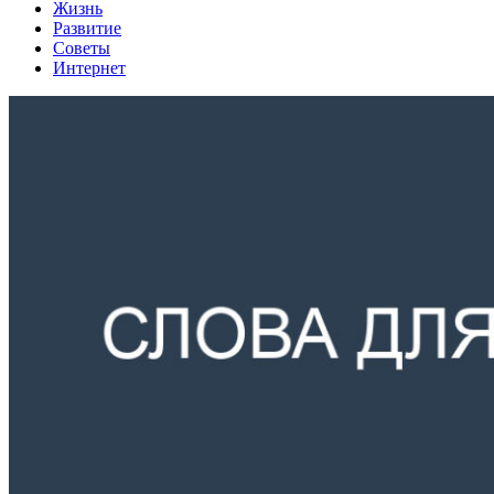
Жизнь
Развитие
Советы
Интернет