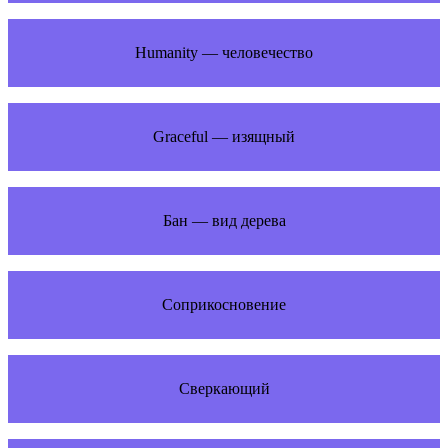
Humanity — человечество
Graceful — изящный
Бан — вид дерева
Соприкосновение
Сверкающий