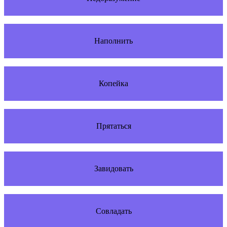
Наполнить
Копейка
Прятаться
Завидовать
Совладать