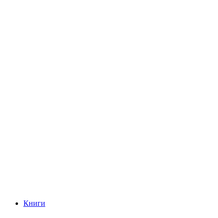
Книги