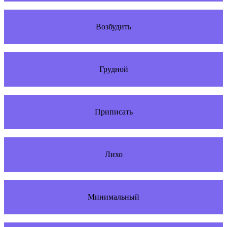
Возбудить
Грудной
Приписать
Лихо
Минимальный