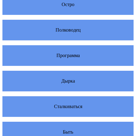
Остро
Полководец
Программа
Дырка
Сталкиваться
Быть