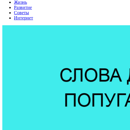
Жизнь
Развитие
Советы
Интернет