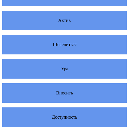
Актив
Шевелиться
Ура
Вносить
Доступность