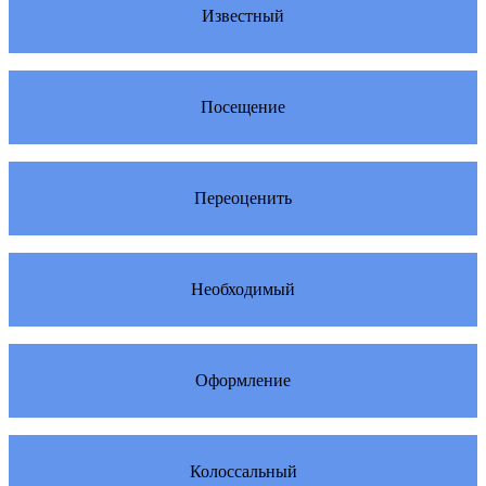
Известный
Посещение
Переоценить
Необходимый
Оформление
Колоссальный