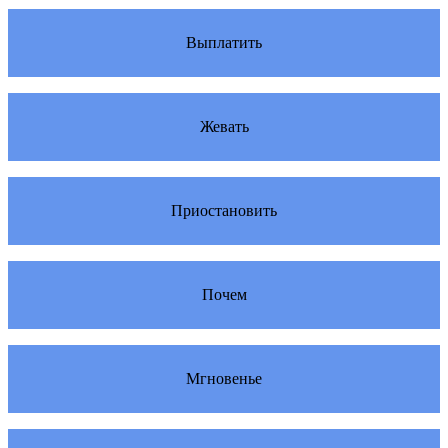
Выплатить
Жевать
Приостановить
Почем
Мгновенье