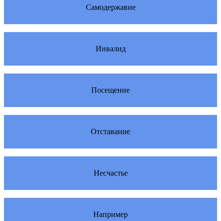
Самодержавие
Инвалид
Посещение
Отставание
Несчастье
Например