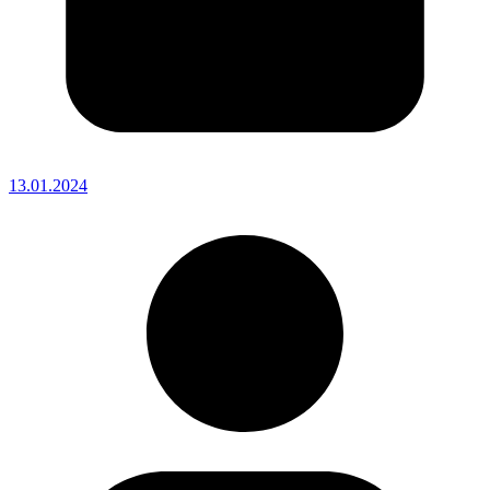
13.01.2024