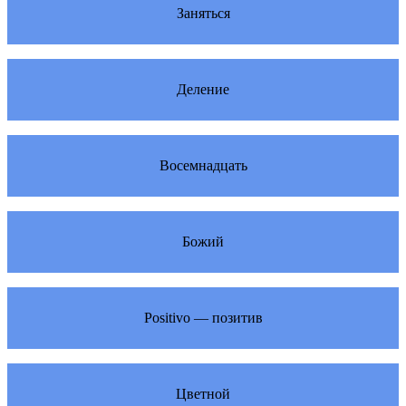
Заняться
Деление
Восемнадцать
Божий
Positivo — позитив
Цветной