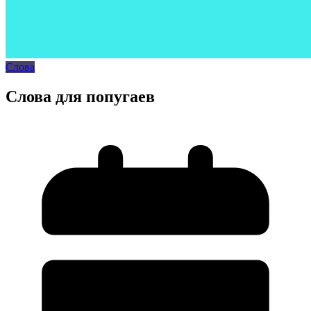
Слова
Слова для попугаев