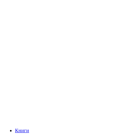
Книги