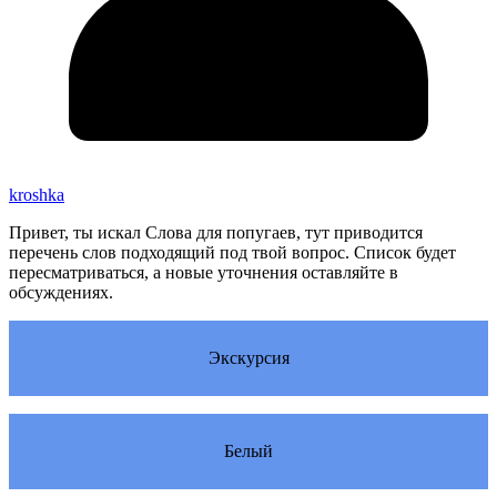
kroshka
Привет, ты искал Слова для попугаев, тут приводится
перечень слов подходящий под твой вопрос. Список будет
пересматриваться, а новые уточнения оставляйте в
обсуждениях.
Экскурсия
Белый