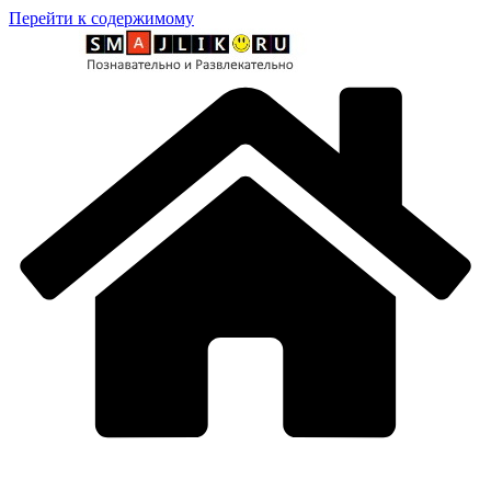
Перейти к содержимому