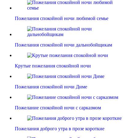
Пожелания спокойной ночи любимой семье
Пожелания спокойной ночи дальнобойщикам
Крутые пожелания спокойной ночи
Пожелания спокойной ночи Диме
Пожелание спокойной ночи с сарказмом
Пожелания доброго утра в прозе короткие