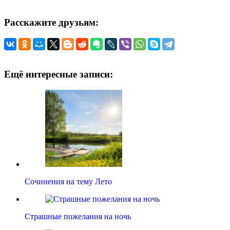
Расскажите друзьям:
Ещё интересные записи:
Сочинения на тему Лето
Страшные пожелания на ночь