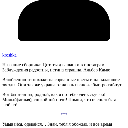
kroshka
Название сборника: Цитаты для шапки в инстаграм.
Заблуждения радостны, истина страшна. Альбер Камю
Влюбленности похожи на сорванные цветы и на падающие
звезды. Они так же украшают жизнь и так же быстро гибнут.
Вот бы знал ты, родной, как я по тебе очень скучаю!
Милый(милая), спокойной ночи! Помни, что очень тебя я
люблю!
***
Умывайся, одевайся… Знай, тебя я обожаю, и всё время