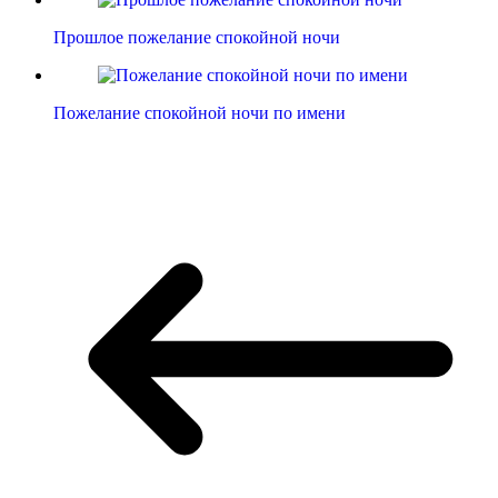
Прошлое пожелание спокойной ночи
Пожелание спокойной ночи по имени