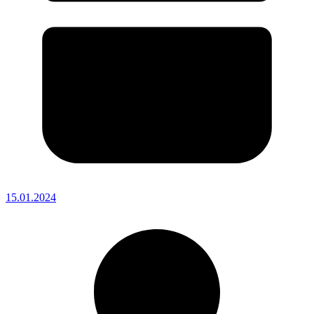
15.01.2024