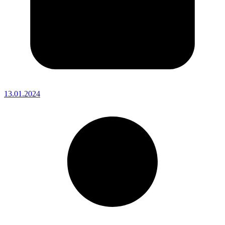
13.01.2024