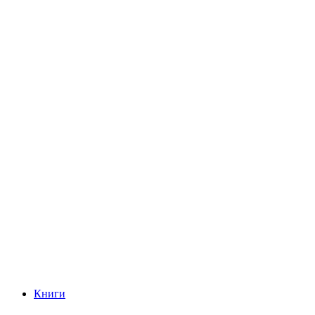
Книги