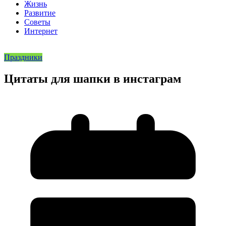
Жизнь
Развитие
Советы
Интернет
Праздники
Цитаты для шапки в инстаграм