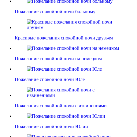
Пожелание спокойной ночи больному
Красивые пожелания спокойной ночи друзьям
Пожелание спокойной ночи на немецком
Пожелание спокойной ночи Юле
Пожелания спокойной ночи с извинениями
Пожелание спокойной ночи Юлии