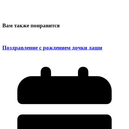
Вам также понравится
Поздравление с рождением дочки даши