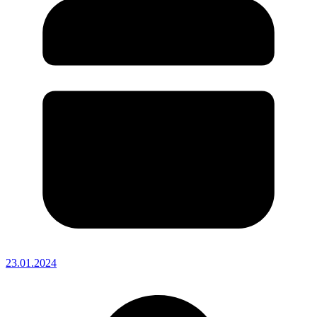
23.01.2024