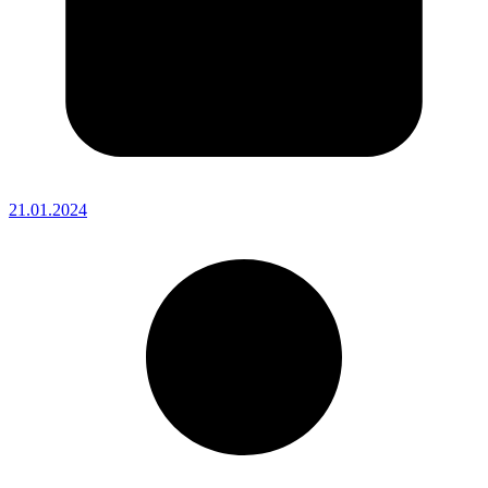
21.01.2024