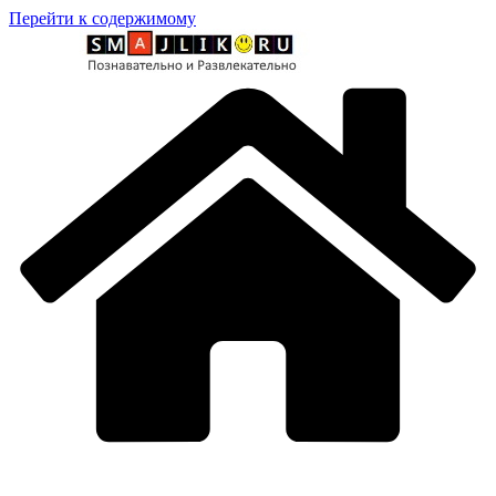
Перейти к содержимому