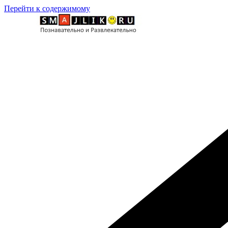
Перейти к содержимому