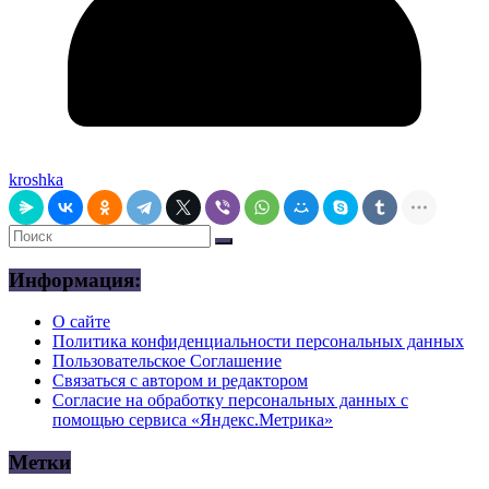
kroshka
Информация:
О сайте
Политика конфиденциальности персональных данных
Пользовательское Соглашение
Связаться с автором и редактором
Согласие на обработку персональных данных с
помощью сервиса «Яндекс.Метрика»
Метки