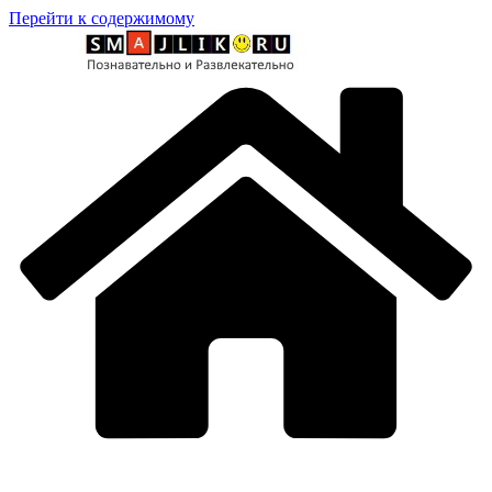
Перейти к содержимому