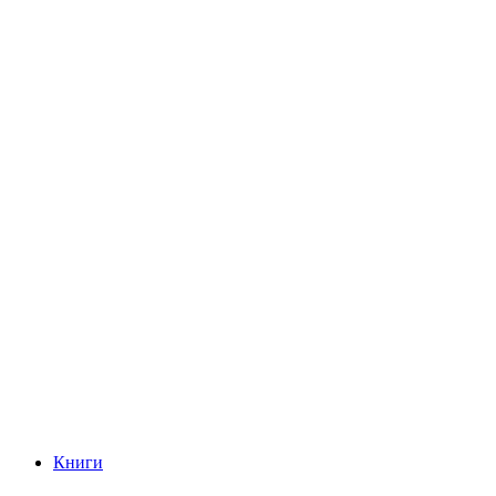
Книги