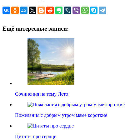
Ещё интересные записи:
Сочинения на тему Лето
Пожелания с добрым утром маме короткие
Цитаты про сердце