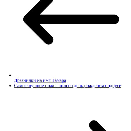
Дразнилки на имя Тамара
Самые лучшие пожелания на день рождения подруге