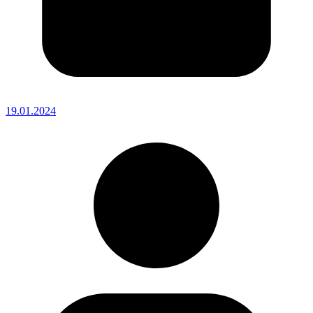
19.01.2024