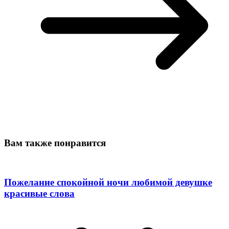
Вам также понравится
Пожелание спокойной ночи любимой девушке
красивые слова