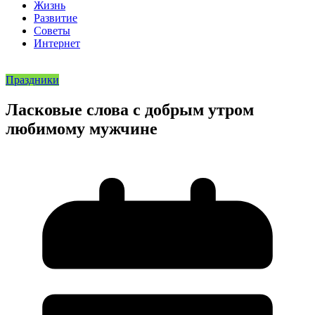
Жизнь
Развитие
Советы
Интернет
Праздники
Ласковые слова с добрым утром
любимому мужчине