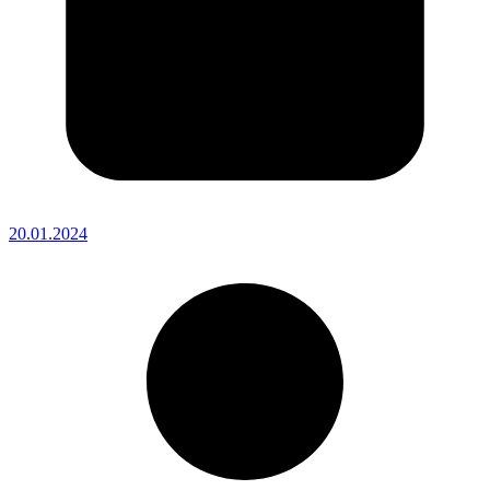
20.01.2024