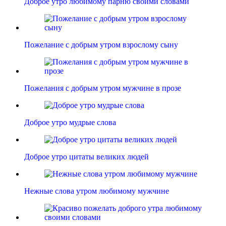
Доброе утро любимому парню своими словами
Пожелание с добрым утром взрослому сыну
Пожелания с добрым утром мужчине в прозе
Доброе утро мудрые слова
Доброе утро цитаты великих людей
Нежные слова утром любимому мужчине