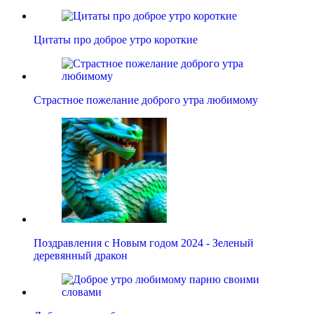
Цитаты про доброе утро короткие
Страстное пожелание доброго утра любимому
Поздравления с Новым годом 2024 - Зеленый
деревянный дракон