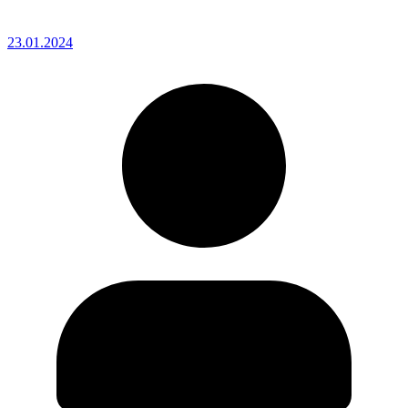
23.01.2024