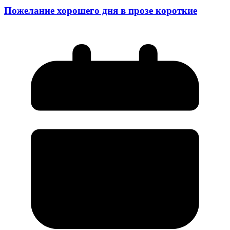
Пожелание хорошего дня в прозе короткие