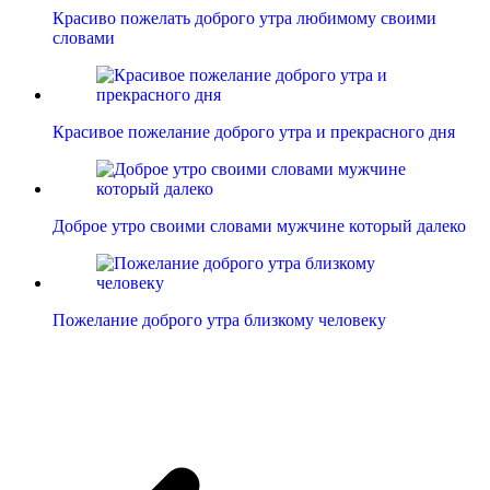
Красиво пожелать доброго утра любимому своими
словами
Красивое пожелание доброго утра и прекрасного дня
Доброе утро своими словами мужчине который далеко
Пожелание доброго утра близкому человеку