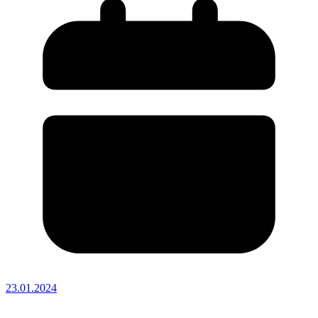
23.01.2024