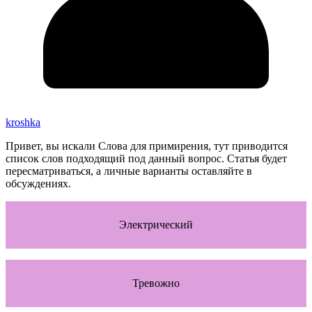
kroshka
Привет, вы искали Слова для примирения, тут приводится
список слов подходящий под данный вопрос. Статья будет
пересматриваться, а личные варианты оставляйте в
обсуждениях.
Электрический
Тревожно