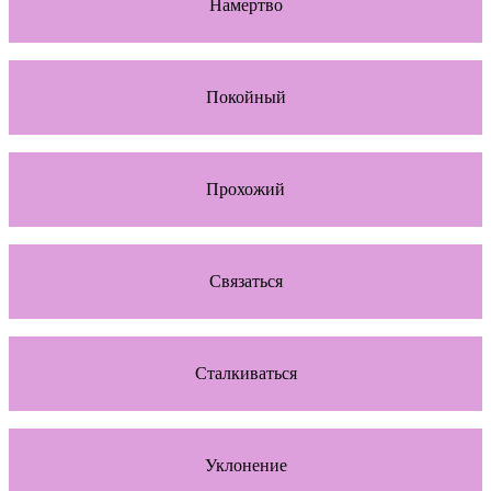
Намертво
Покойный
Прохожий
Связаться
Сталкиваться
Уклонение