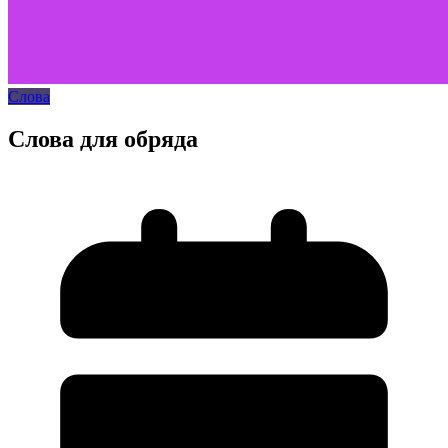
Слова
Слова для обряда