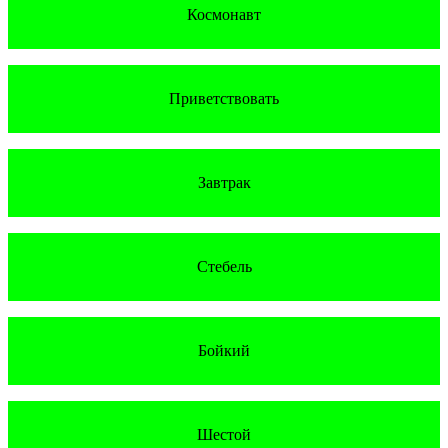
Космонавт
Приветствовать
Завтрак
Стебель
Бойкий
Шестой