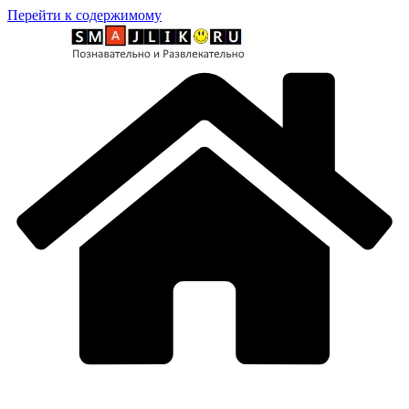
Перейти к содержимому