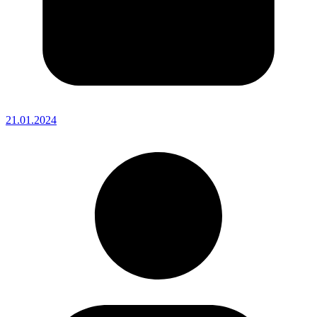
21.01.2024