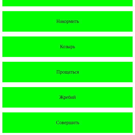
Накормить
Козырь
Прощаться
Жребий
Совершить