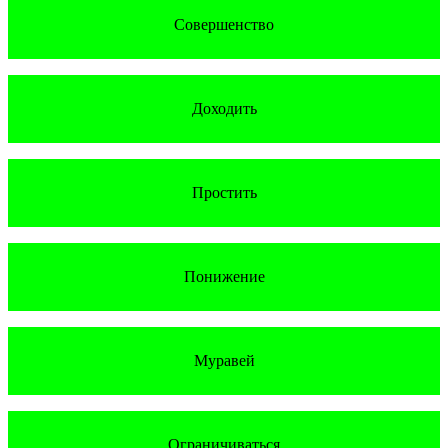
Совершенство
Доходить
Простить
Понижение
Муравей
Ограничиваться