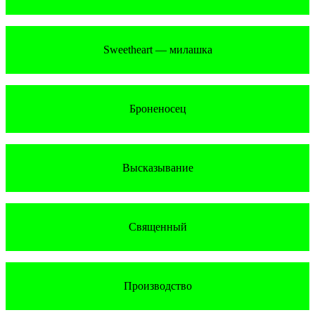
Sweetheart — милашка
Броненосец
Высказывание
Священный
Производство