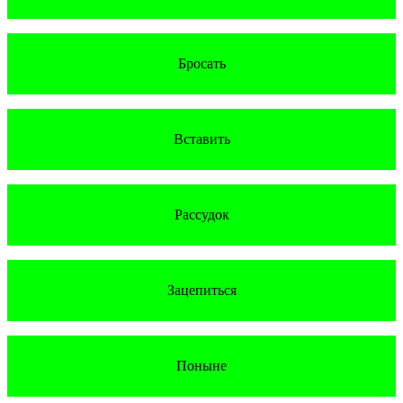
Бросать
Вставить
Рассудок
Зацепиться
Поныне