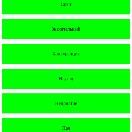
Сбыт
Значительный
Конкуренция
Наугад
Неприятие
Пал