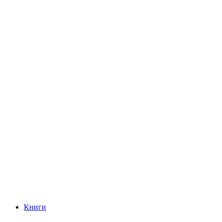
Книги