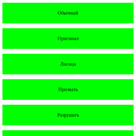
Обычный
Оригинал
Лисица
Призвать
Разрушать