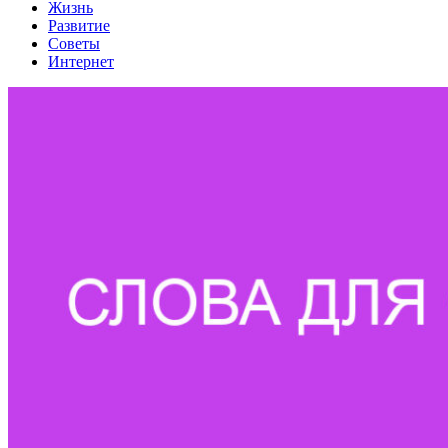
Жизнь
Развитие
Советы
Интернет