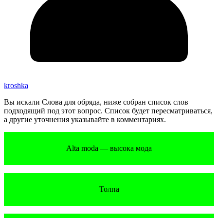
kroshka
Вы искали Слова для обряда, ниже собран список слов
подходящий под этот вопрос. Список будет пересматриваться,
а другие уточнения указывайте в комментариях.
Alta moda — высока мода
Толпа