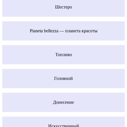
Шестеро
Pianeta bellezza — планета красоты
Топливо
Головной
Донесение
Искусственный