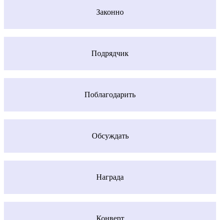
Законно
Подрядчик
Поблагодарить
Обсуждать
Награда
Конверт