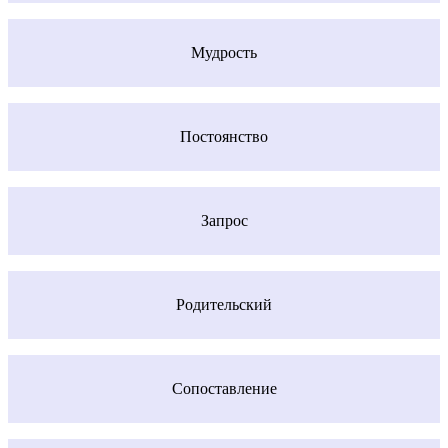
Мудрость
Постоянство
Запрос
Родительский
Сопоставление