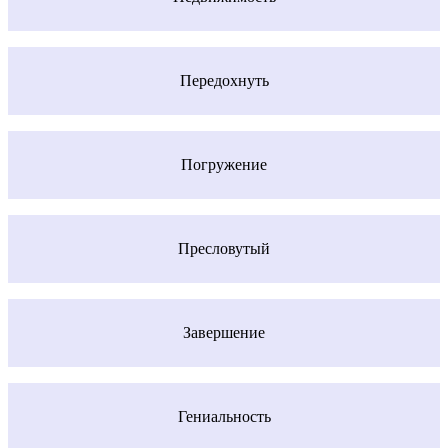
Передохнуть
Погружение
Пресловутый
Завершение
Гениальность