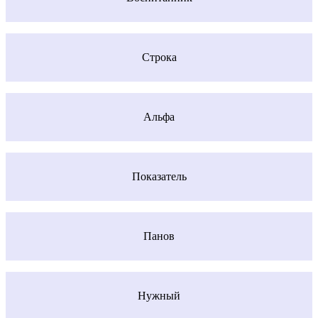
Строка
Альфа
Показатель
Панов
Нужный