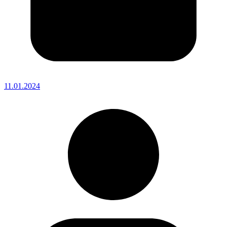
11.01.2024