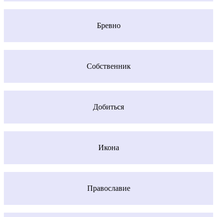
Бревно
Собственник
Добиться
Икона
Православие