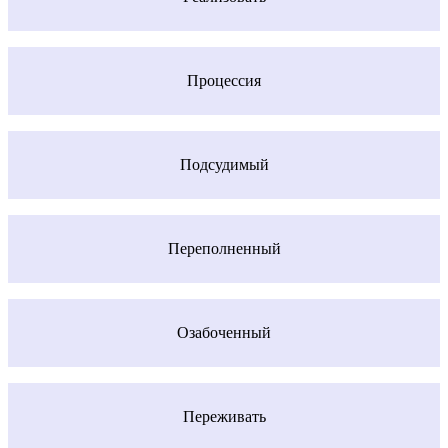
Процессия
Подсудимый
Переполненный
Озабоченный
Переживать