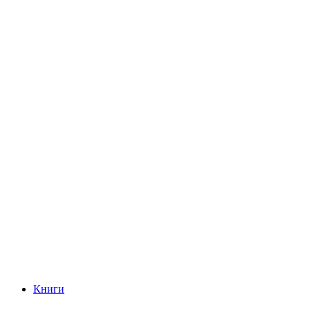
Книги