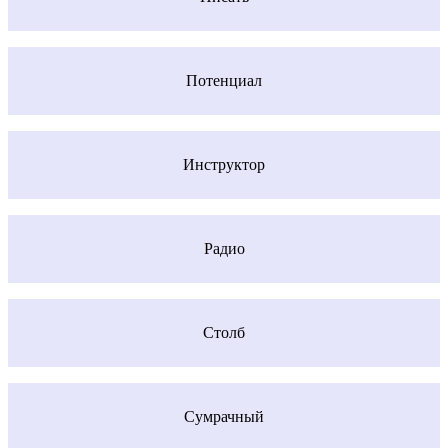
Потенциал
Инструктор
Радио
Столб
Сумрачный