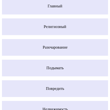
Главный
Религиозный
Разочарование
Подымать
Повредить
Недвижимость