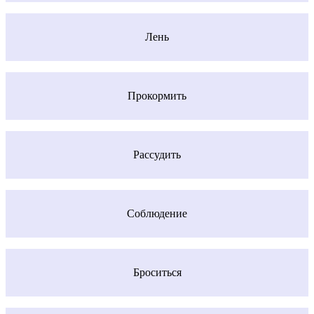
Лень
Прокормить
Рассудить
Соблюдение
Броситься