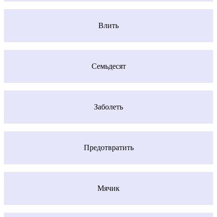
Влить
Семьдесят
Заболеть
Предотвратить
Мячик