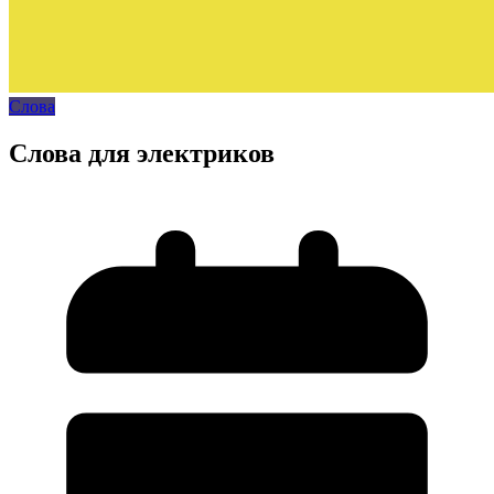
Слова
Слова для электриков