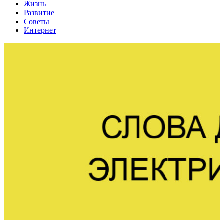
Жизнь
Развитие
Советы
Интернет