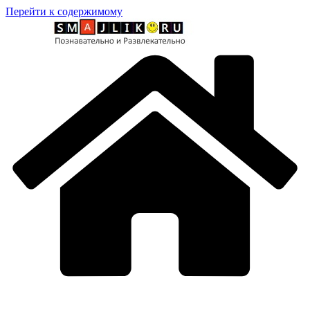
Перейти к содержимому