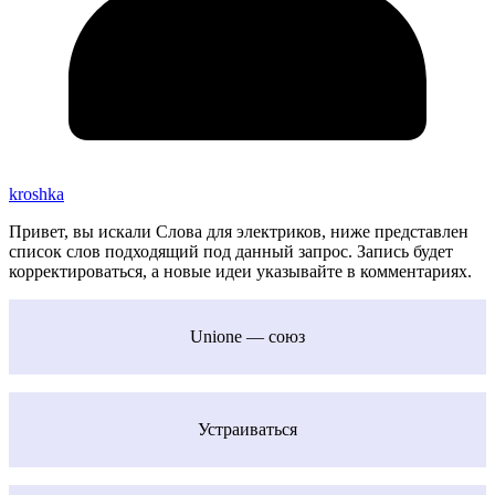
kroshka
Привет, вы искали Слова для электриков, ниже представлен
список слов подходящий под данный запрос. Запись будет
корректироваться, а новые идеи указывайте в комментариях.
Unione — союз
Устраиваться