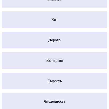
Кит
Дорого
Выигрыш
Сырость
Численность