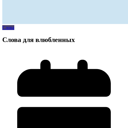
Слова
Слова для влюбленных