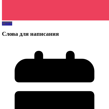
Слова
Слова для написания