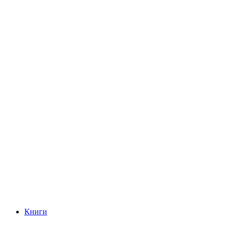
Книги