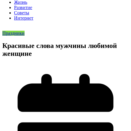
Жизнь
Развитие
Советы
Интернет
Праздники
Красивые слова мужчины любимой
женщине