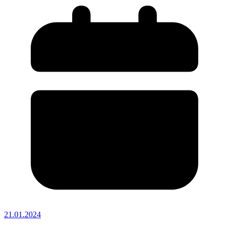
21.01.2024