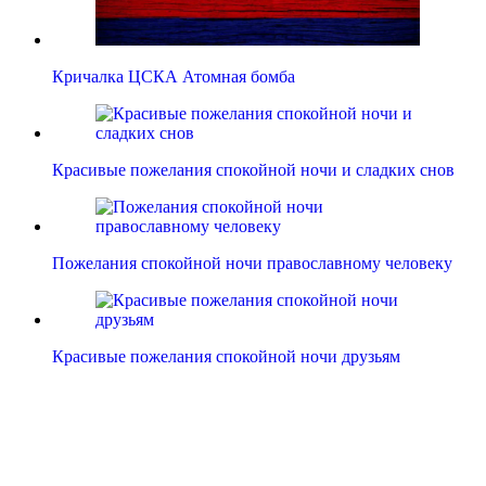
Кричалка ЦСКА Атомная бомба
Красивые пожелания спокойной ночи и сладких снов
Пожелания спокойной ночи православному человеку
Красивые пожелания спокойной ночи друзьям