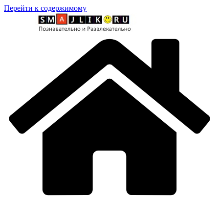
Перейти к содержимому