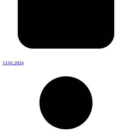
13.01.2024