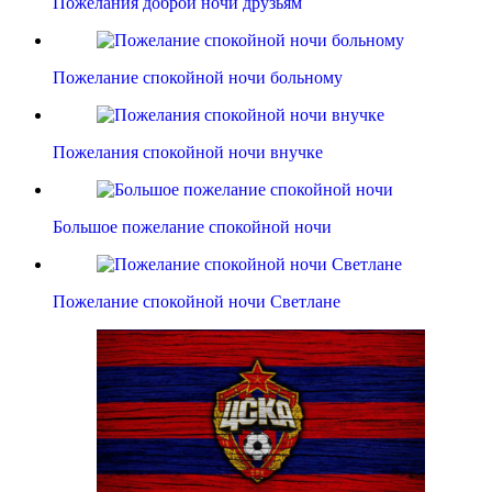
Пожелания доброй ночи друзьям
Пожелание спокойной ночи больному
Пожелания спокойной ночи внучке
Большое пожелание спокойной ночи
Пожелание спокойной ночи Светлане