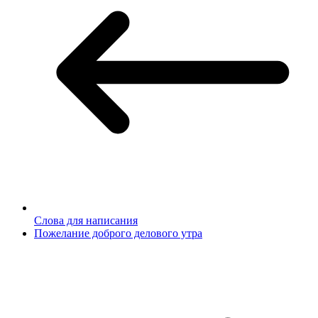
Слова для написания
Пожелание доброго делового утра