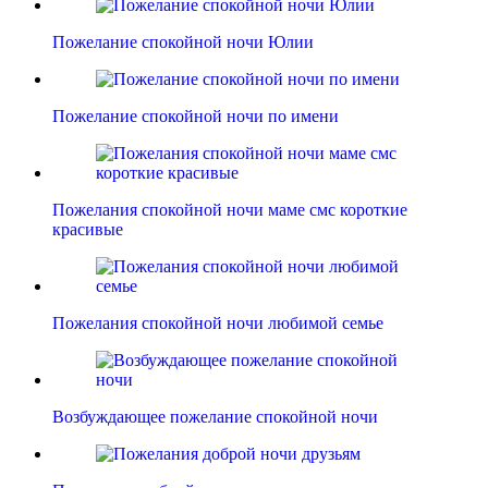
Пожелание спокойной ночи Юлии
Пожелание спокойной ночи по имени
Пожелания спокойной ночи маме смс короткие
красивые
Пожелания спокойной ночи любимой семье
Возбуждающее пожелание спокойной ночи