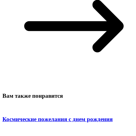
Вам также понравится
Космические пожелания с днем рождения