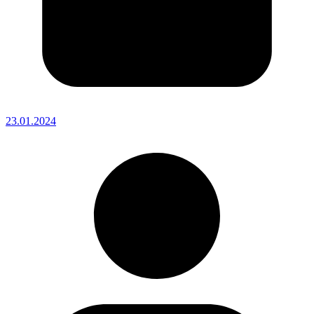
23.01.2024