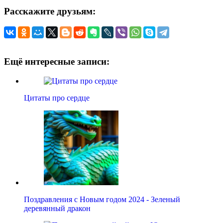
Расскажите друзьям:
Ещё интересные записи:
Цитаты про сердце
Поздравления с Новым годом 2024 - Зеленый
деревянный дракон