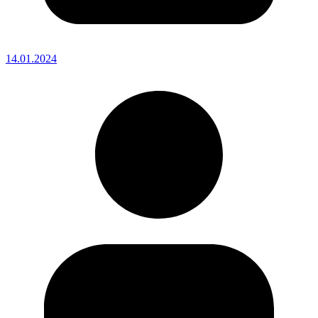
14.01.2024