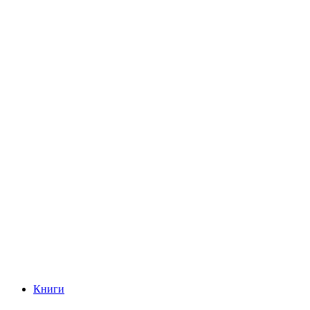
Книги