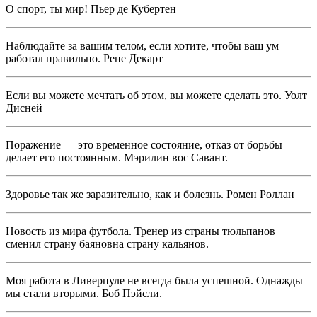
О спорт, ты мир! Пьер де Кубертен
Наблюдайте за вашим телом, если хотите, чтобы ваш ум
работал правильно. Рене Декарт
Если вы можете мечтать об этом, вы можете сделать это. Уолт
Дисней
Поражение — это временное состояние, отказ от борьбы
делает его постоянным. Мэрилин вос Савант.
Здоровье так же заразительно, как и болезнь. Ромен Роллан
Новость из мира футбола. Тренер из страны тюльпанов
сменил страну баяновна страну кальянов.
Моя работа в Ливерпуле не всегда была успешной. Однажды
мы стали вторыми. Боб Пэйсли.