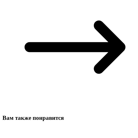
Вам также понравится