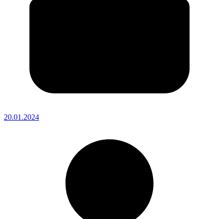
20.01.2024