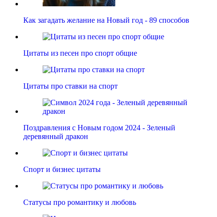
Как загадать желание на Новый год - 89 способов
Цитаты из песен про спорт общие
Цитаты про ставки на спорт
Поздравления с Новым годом 2024 - Зеленый
деревянный дракон
Спорт и бизнес цитаты
Статусы про романтику и любовь