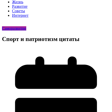
Жизнь
Развитие
Советы
Интернет
Саморазвитие
Спорт и патриотизм цитаты