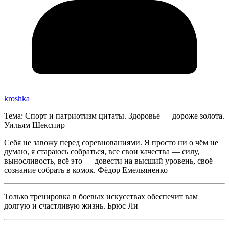
kroshka
Тема: Спорт и патриотизм цитаты. Здоровье — дороже золота.
Уильям Шекспир
Себя не завожу перед соревнованиями. Я просто ни о чём не
думаю, я стараюсь собраться, все свои качества — силу,
выносливость, всё это — довести на высший уровень, своё
сознание собрать в комок. Фёдор Емельяненко
Только тренировка в боевых искусствах обеспечит вам
долгую и счастливую жизнь. Брюс Ли