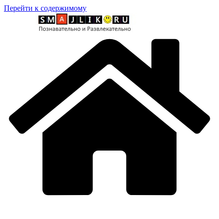
Перейти к содержимому