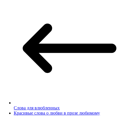
Слова для влюбленных
Красивые слова о любви в прозе любимому