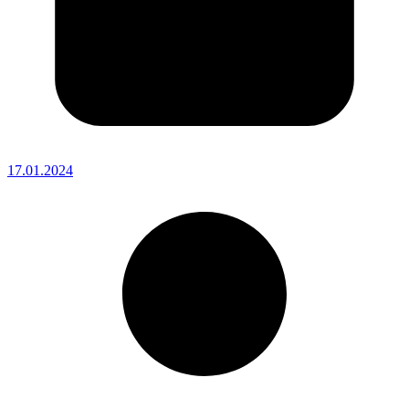
17.01.2024