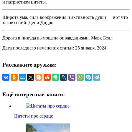
и патриотизм цитаты.
Широта ума, сила воображения и активность души — вот что
такое гений. Дени Дидро
Дорога в никуда вымощена оправданиями. Марк Белл
Дата последнего изменения статьи: 25 января, 2024
Расскажите друзьям:
Ещё интересные записи:
Цитаты про сердце