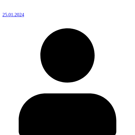
25.01.2024