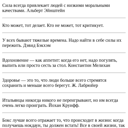
Сила всегда привлекает людей с низкими моральными
качествами. Альберт Эйнштейн
Кто может, тот делает. Кто не может, тот критикует.
У всех бывают тяжелые времена. Надо найти в себе силы их
пережить. Дэвид Бэкхэм
Вдохновение — как аппетит: когда его нет, надо погулять,
выпить или просто сесть за стол. Константин Мелихан
Здоровье — это то, что люди больше всего стремятся
сохранить и меньше всего берегут. Ж. Лабрюйер
Итальянцы никогда никого не переигрывают, но им всегда
очень легко проиграть. Йохан Круифф.
Бокс лучше всего отражает то, что происходит в жизни: когда
получаешь нокдаун, ты должен встать! Все в своей жизни, так