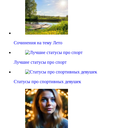
Сочинения на тему Лето
Лучшие статусы про спорт
Статусы про спортивных девушек