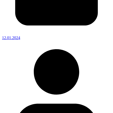
12.01.2024