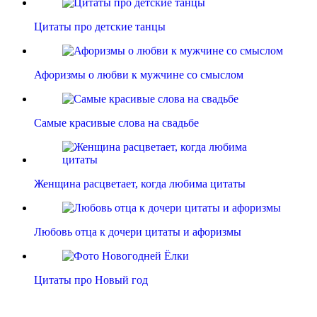
Цитаты про детские танцы
Афоризмы о любви к мужчине со смыслом
Самые красивые слова на свадьбе
Женщина расцветает, когда любима цитаты
Любовь отца к дочери цитаты и афоризмы
Цитаты про Новый год