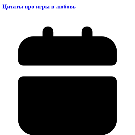
Цитаты про игры в любовь