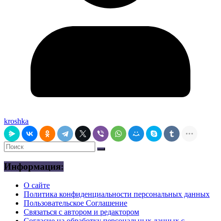
kroshka
Информация:
О сайте
Политика конфиденциальности персональных данных
Пользовательское Соглашение
Связаться с автором и редактором
Согласие на обработку персональных данных с