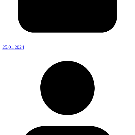
25.01.2024