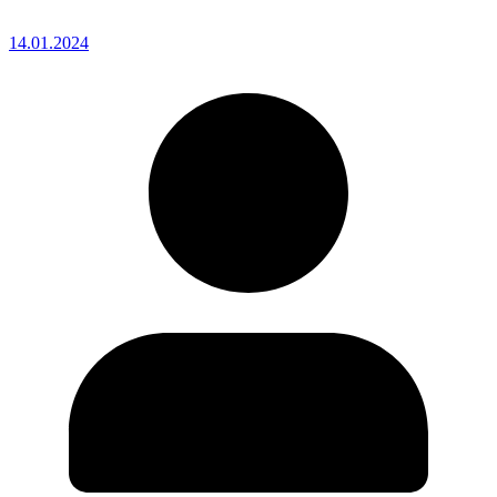
14.01.2024