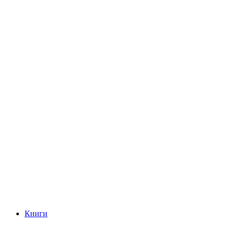
Книги