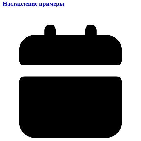
Наставление примеры