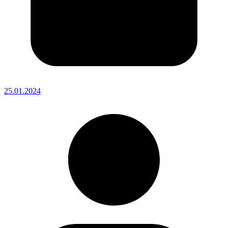
25.01.2024