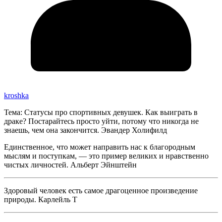
kroshka
Тема: Статусы про спортивных девушек. Как выиграть в
драке? Постарайтесь просто уйти, потому что никогда не
знаешь, чем она закончится. Эвандер Холифилд
Единственное, что может направить нас к благородным
мыслям и поступкам, — это пример великих и нравственно
чистых личностей. Альберт Эйнштейн
Здоровый человек есть самое драгоценное произведение
природы. Карлейль Т