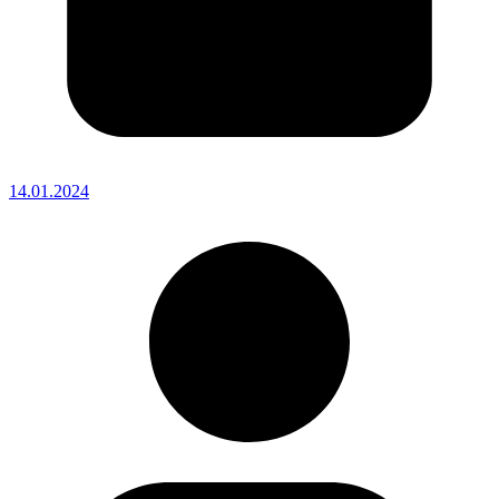
14.01.2024