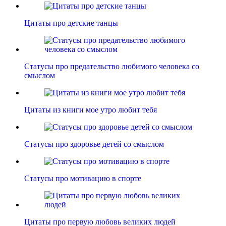
Цитаты про детские танцы
Статусы про предательство любимого человека со
смыслом
Цитаты из книги мое утро любит тебя
Статусы про здоровье детей со смыслом
Статусы про мотивацию в спорте
Цитаты про первую любовь великих людей