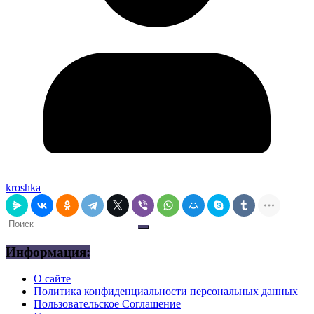
kroshka
Информация:
О сайте
Политика конфиденциальности персональных данных
Пользовательское Соглашение