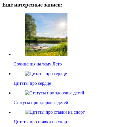
Ещё интересные записи:
Сочинения на тему Лето
Цитаты про сердце
Статусы про здоровье детей
Цитаты про ставки на спорт