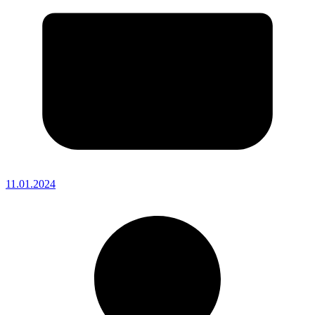
11.01.2024