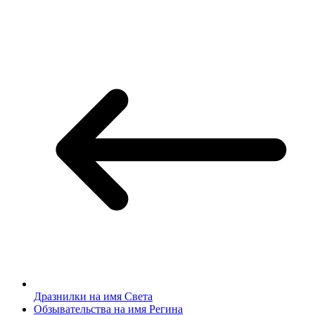
Дразнилки на имя Света
Обзывательства на имя Регина