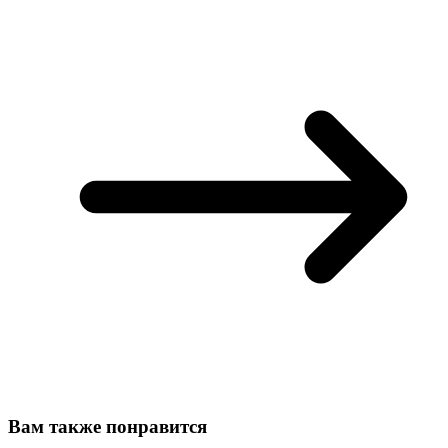
Вам также понравится