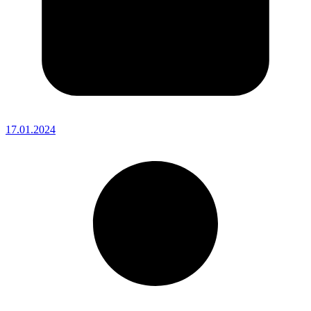
17.01.2024