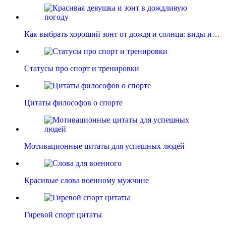
Как выбрать хороший зонт от дождя и солнца: виды и…
Статусы про спорт и тренировки
Цитаты философов о спорте
Мотивационные цитаты для успешных людей
Красивые слова военному мужчине
Гиревой спорт цитаты