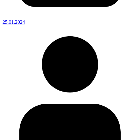
25.01.2024