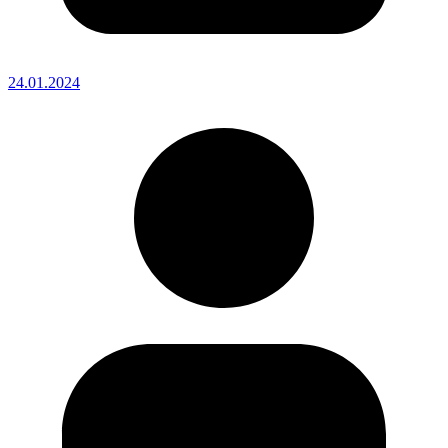
24.01.2024