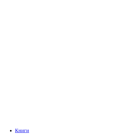
Книги