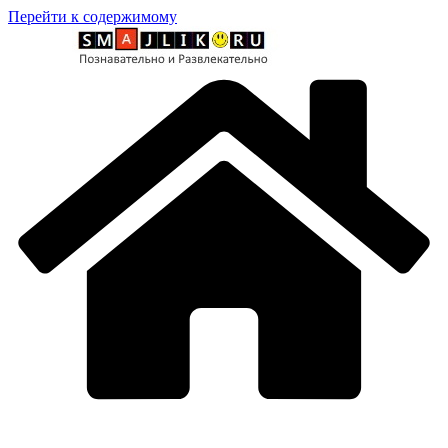
Перейти к содержимому