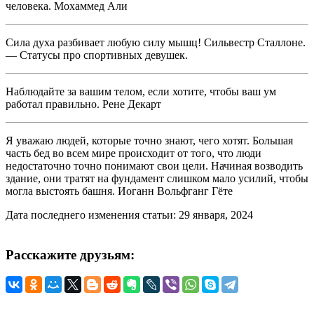
человека. Мохаммед Али
Сила духа разбивает любую силу мышц! Сильвестр Сталлоне.
— Статусы про спортивных девушек.
Наблюдайте за вашим телом, если хотите, чтобы ваш ум
работал правильно. Рене Декарт
Я уважаю людей, которые точно знают, чего хотят. Большая
часть бед во всем мире происходит от того, что люди
недостаточно точно понимают свои цели. Начиная возводить
здание, они тратят на фундамент слишком мало усилий, чтобы
могла выстоять башня. Иоганн Вольфганг Гёте
Дата последнего изменения статьи: 29 января, 2024
Расскажите друзьям: