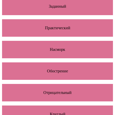
Заданный
Практический
Насморк
Обострение
Отрицательный
Круглый