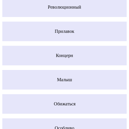
Революционный
Прилавок
Концерн
Малыш
Обижаться
Особливо