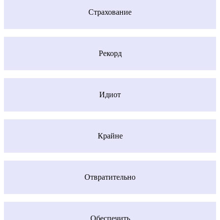
Страхование
Рекорд
Идиот
Крайне
Отвратительно
Обеспечить