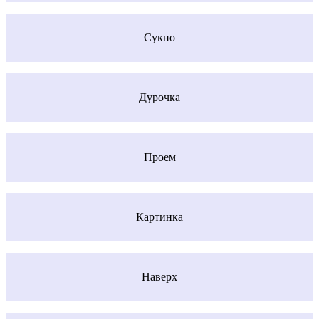
Сукно
Дурочка
Проем
Картинка
Наверх