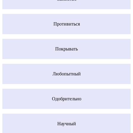
Противиться
Покрывать
Любопытный
Одобрительно
Научный