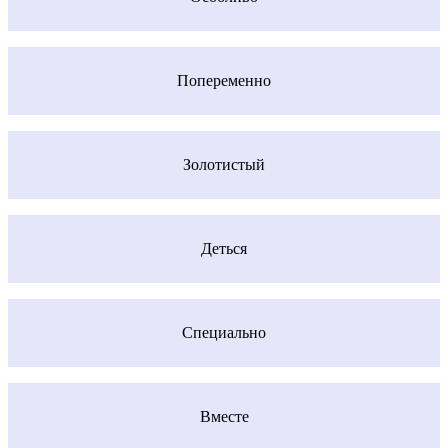
Попеременно
Золотистый
Деться
Специально
Вместе