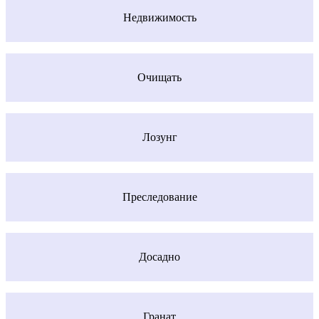
Недвижимость
Очищать
Лозунг
Преследование
Досадно
Гранат