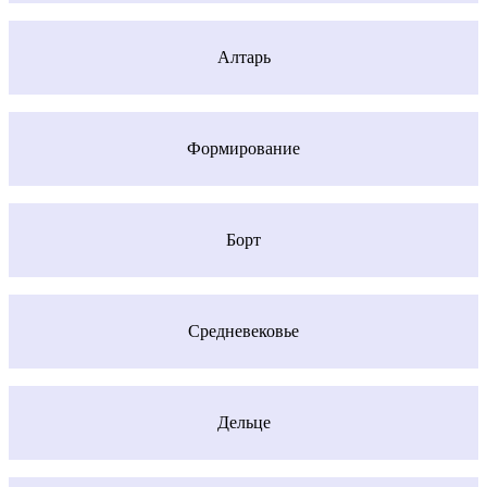
Алтарь
Формирование
Борт
Средневековье
Дельце