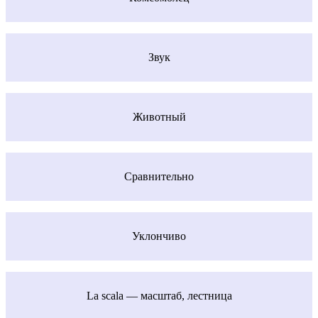
Звук
Животный
Сравнительно
Уклончиво
La scala — масштаб, лестница