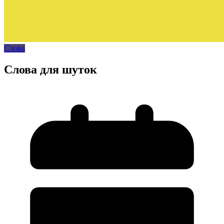
Слова
Слова для шуток