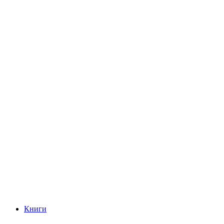
Книги