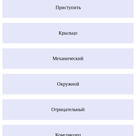
Приступить
Крыльцо
Механический
Окружной
Отрицательный
Комсомолец