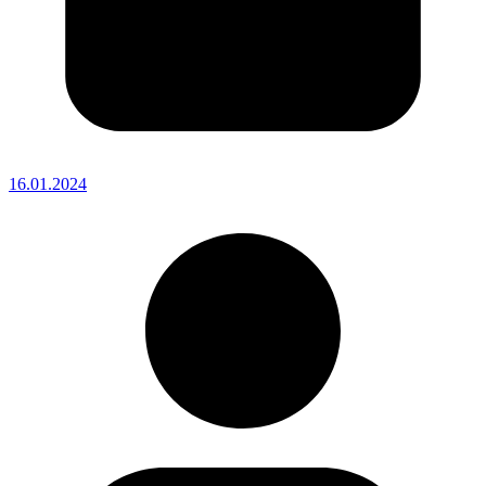
16.01.2024