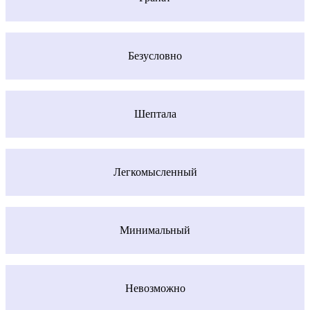
Безусловно
Шептала
Легкомысленный
Минимальный
Невозможно