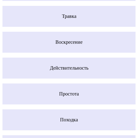
Травка
Воскресение
Действительность
Простота
Походка