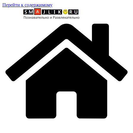
Перейти к содержимому