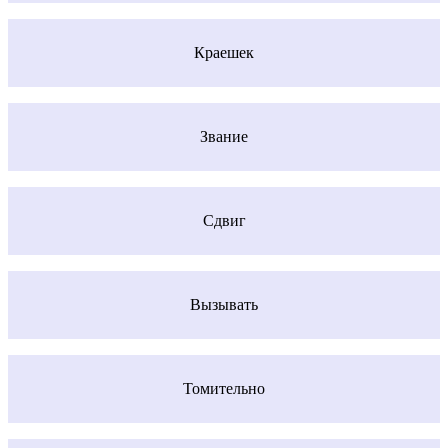
Краешек
Звание
Сдвиг
Вызывать
Томительно