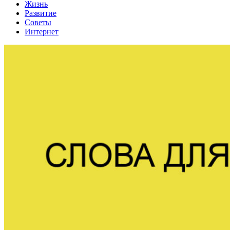
Жизнь
Развитие
Советы
Интернет