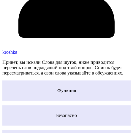
kroshka
Привет, вы искали Слова для шуток, ниже приводится
перечень слов подходящий под твой вопрос. Список будет
пересматриваться, а свои слова указывайте в обсуждениях.
Функция
Безопасно