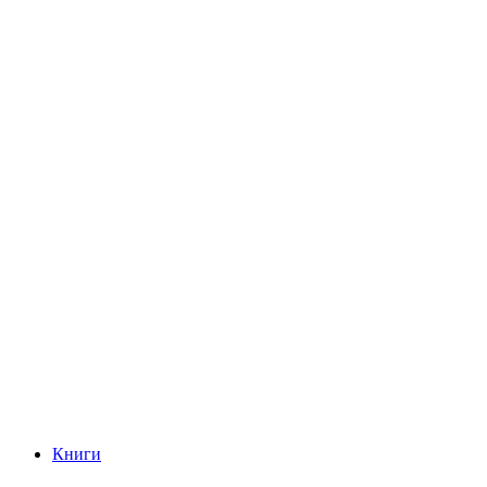
Книги