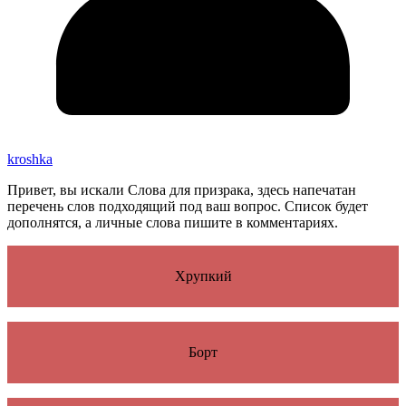
kroshka
Привет, вы искали Слова для призрака, здесь напечатан
перечень слов подходящий под ваш вопрос. Список будет
дополнятся, а личные слова пишите в комментариях.
Хрупкий
Борт