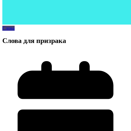
Слова
Слова для призрака