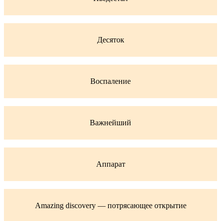
Десяток
Воспаление
Важнейший
Аппарат
Amazing discovery — потрясающее открытие