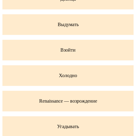
Выдумать
Взойти
Холодно
Renaissance — возрождение
Угадывать