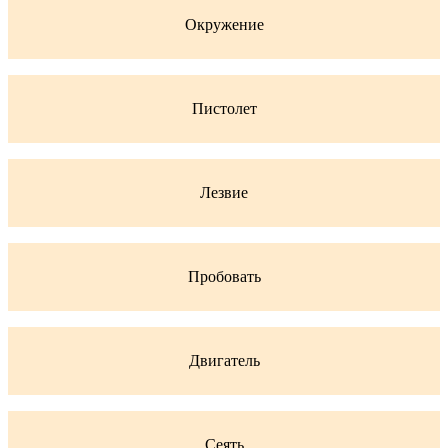
Окружение
Пистолет
Лезвие
Пробовать
Двигатель
Сеять