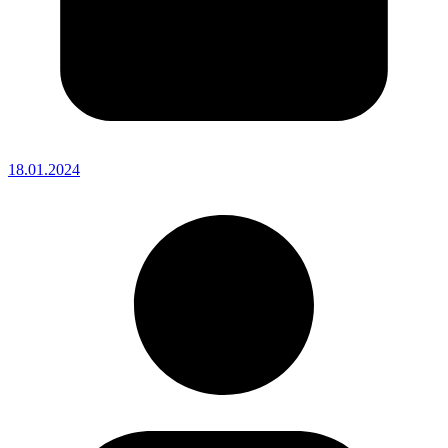
18.01.2024