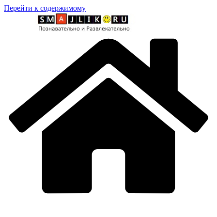
Перейти к содержимому