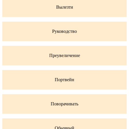
Вылезти
Руководство
Преувеличение
Портвейн
Поворачивать
Обычный