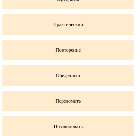
Практический
Повторение
Обеденный
Переломить
Позавидовать