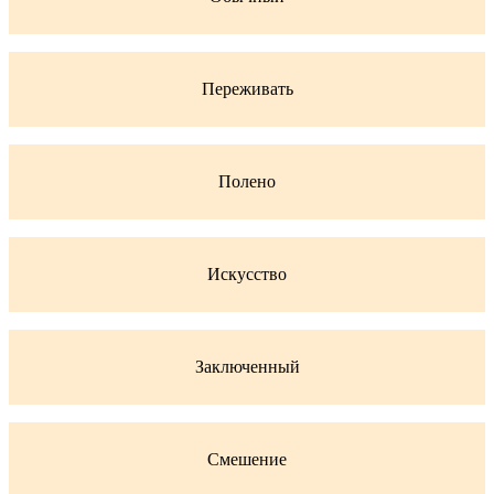
Переживать
Полено
Искусство
Заключенный
Смешение