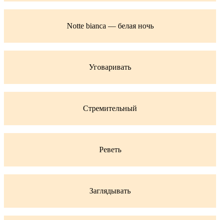
Notte bianca — белая ночь
Уговаривать
Стремительный
Реветь
Заглядывать