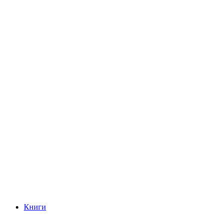
Книги