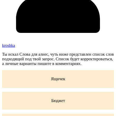
kroshka
Ты искал Слова для алиес, чуть ниже представлен список слов
подходящий под твой запрос. Список будет корректироваться,
а личные варианты пишите в комментариях.
Ящичек
Бюджет