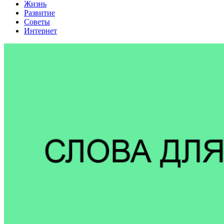
Жизнь
Развитие
Советы
Интернет