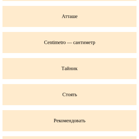
Атташе
Centimetro — сантиметр
Тайник
Стоять
Рекомендовать