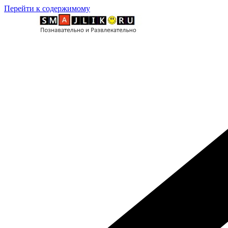
Перейти к содержимому