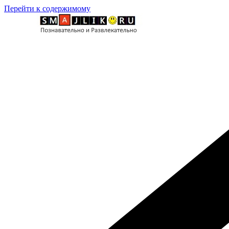
Перейти к содержимому