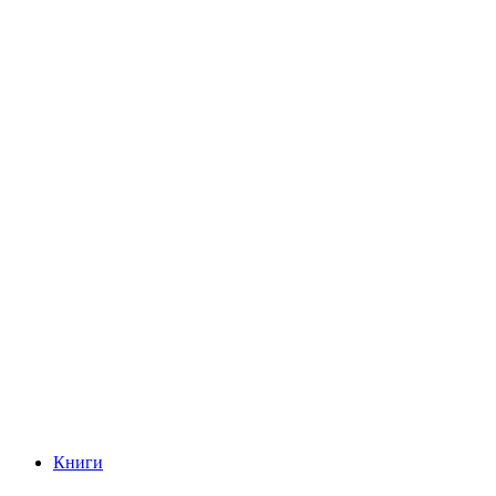
Книги