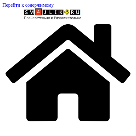
Перейти к содержимому