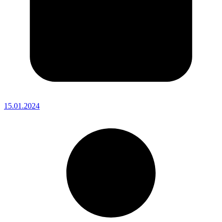
15.01.2024