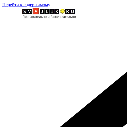
Перейти к содержимому