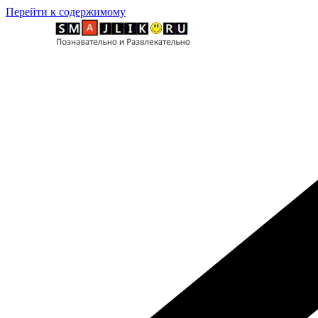
Перейти к содержимому