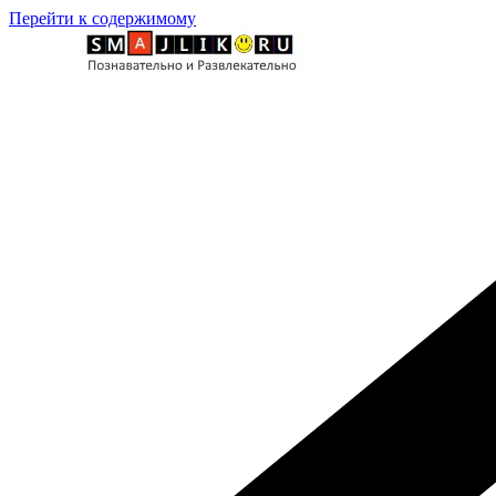
Перейти к содержимому