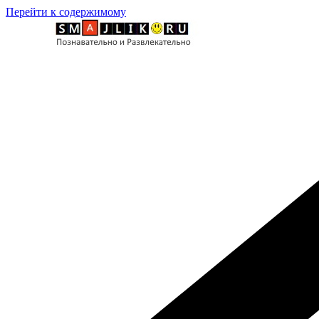
Перейти к содержимому