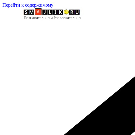
Перейти к содержимому