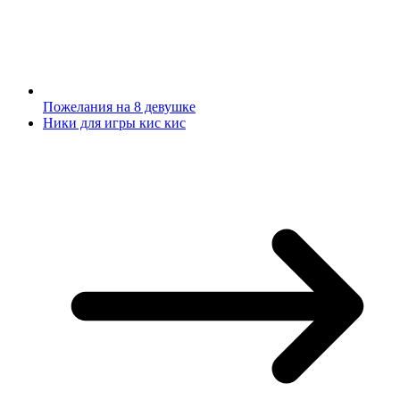
Пожелания на 8 девушке
Ники для игры кис кис