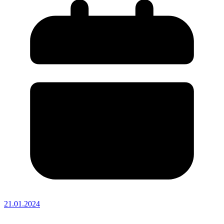
21.01.2024