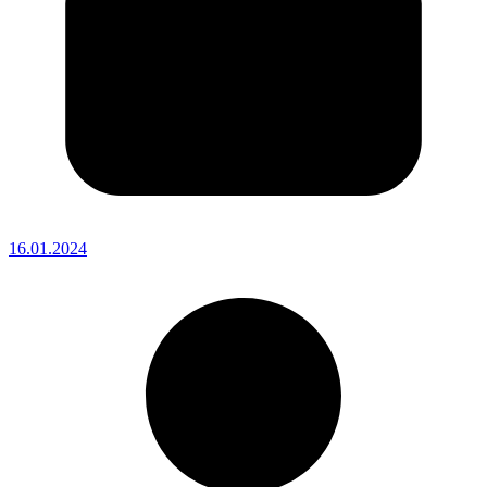
16.01.2024