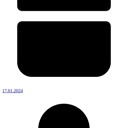
17.01.2024