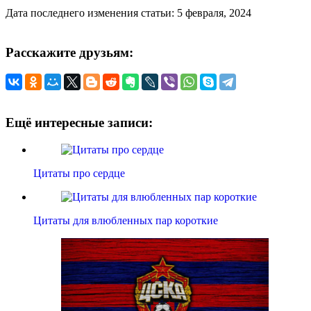
Дата последнего изменения статьи: 5 февраля, 2024
Расскажите друзьям:
Ещё интересные записи:
Цитаты про сердце
Цитаты для влюбленных пар короткие