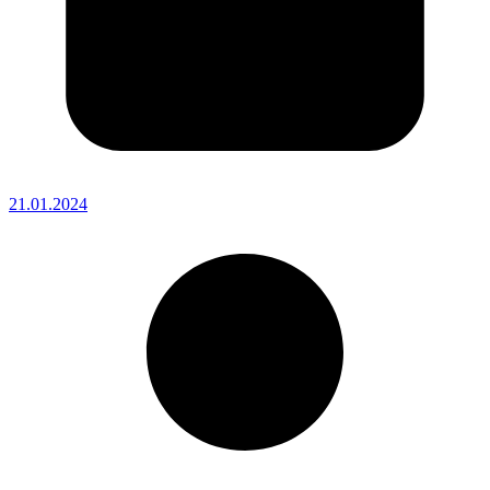
21.01.2024