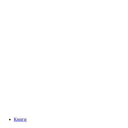
Книги