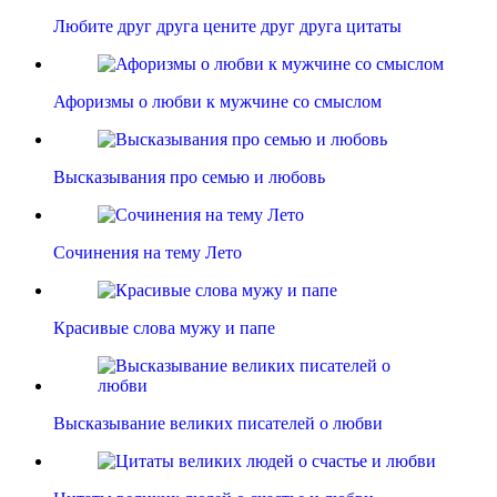
Любите друг друга цените друг друга цитаты
Афоризмы о любви к мужчине со смыслом
Высказывания про семью и любовь
Сочинения на тему Лето
Красивые слова мужу и папе
Высказывание великих писателей о любви