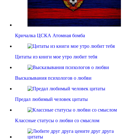
Кричалка ЦСКА Атомная бомба
Цитаты из книги мое утро любит тебя
Высказывания психологов о любви
Предал любимый человек цитаты
Классные статусы о любви со смыслом