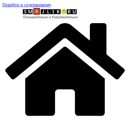
Перейти к содержимому