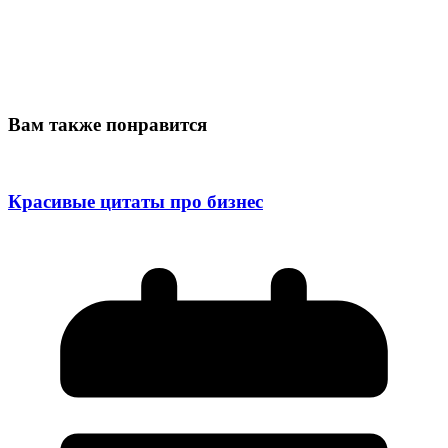
Вам также понравится
Красивые цитаты про бизнес