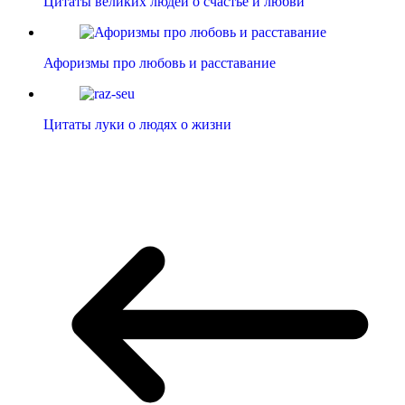
Цитаты великих людей о счастье и любви
Афоризмы про любовь и расставание
Цитаты луки о людях о жизни