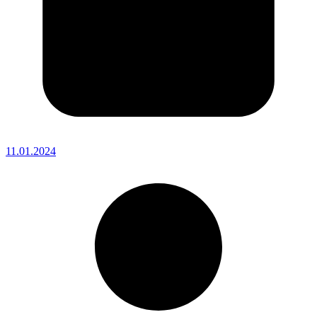
11.01.2024