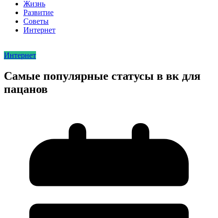
Жизнь
Развитие
Советы
Интернет
Интернет
Самые популярные статусы в вк для
пацанов