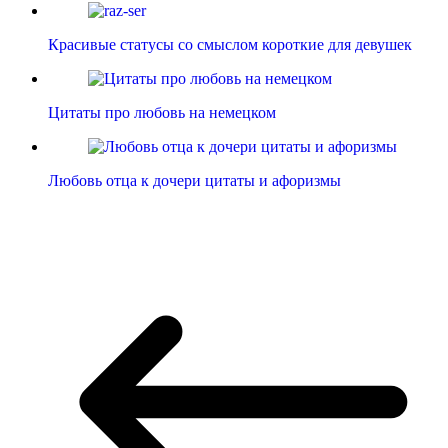
Красивые статусы со смыслом короткие для девушек
Цитаты про любовь на немецком
Любовь отца к дочери цитаты и афоризмы