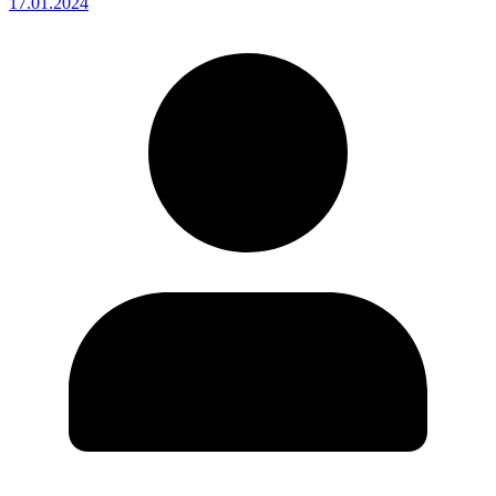
17.01.2024