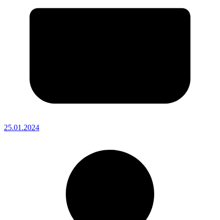
25.01.2024