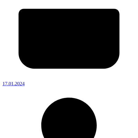
17.01.2024