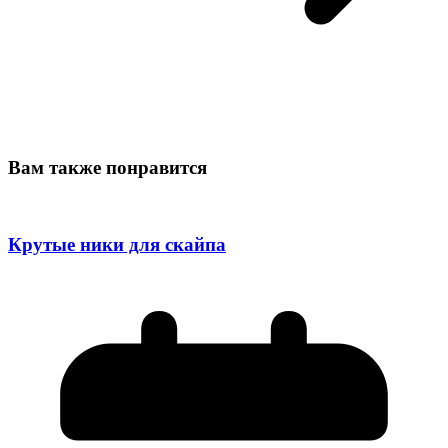
Вам также понравится
Крутые ники для скайпа