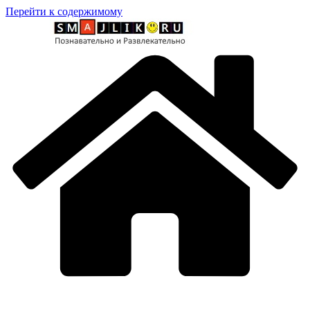
Перейти к содержимому