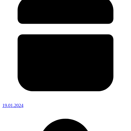
19.01.2024