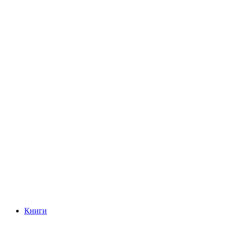
Книги