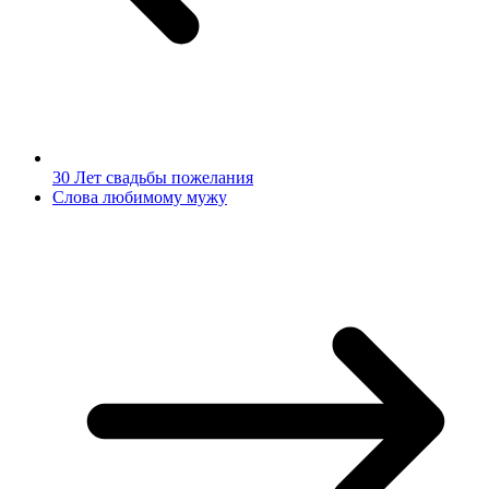
30 Лет свадьбы пожелания
Слова любимому мужу