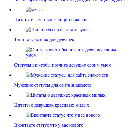
Цитаты известных женщин о жизни
Топ статусы в вк для девушек
Статусы вк чтобы позлить девушку своим умом
Мужские статусы для сайта знакомств
Цитаты о девушках красивых милых
Вконтакте статус что у вас нового