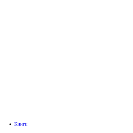
Книги