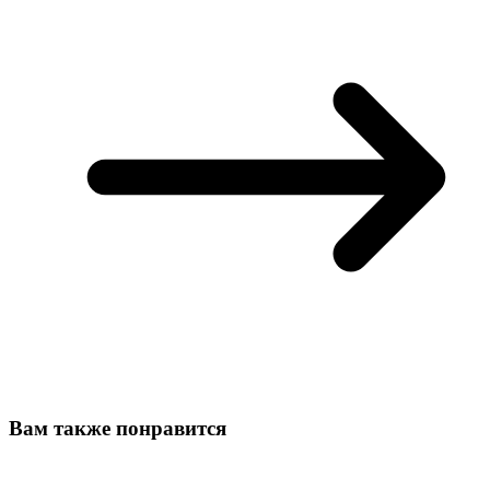
Вам также понравится