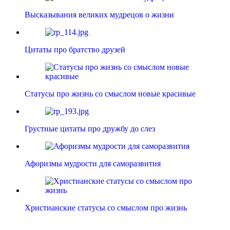
Высказывания великих мудрецов о жизни
Цитаты про братство друзей
Статусы про жизнь со смыслом новые красивые
Грустные цитаты про дружбу до слез
Афоризмы мудрости для саморазвития
Христианские статусы со смыслом про жизнь