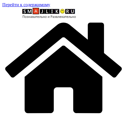
Перейти к содержимому