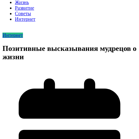
Жизнь
Развитие
Советы
Интернет
Интернет
Позитивные высказывания мудрецов о
жизни