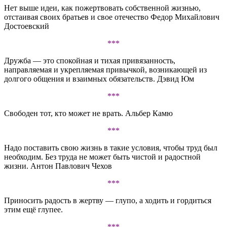
Нет выше идеи, как пожертвовать собственной жизнью,
отстаивая своих братьев и свое отечество Федор Михайлович
Достоевский
***
Дружба — это спокойная и тихая привязанность,
направляемая и укрепляемая привычкой, возникающей из
долгого общения и взаимных обязательств. Дэвид Юм
***
Свободен тот, кто может не врать. Альбер Камю
***
Надо поставить свою жизнь в такие условия, чтобы труд был
необходим. Без труда не может быть чистой и радостной
жизни. Антон Павлович Чехов
***
Приносить радость в жертву — глупо, а ходить и гордиться
этим ещё глупее.
***