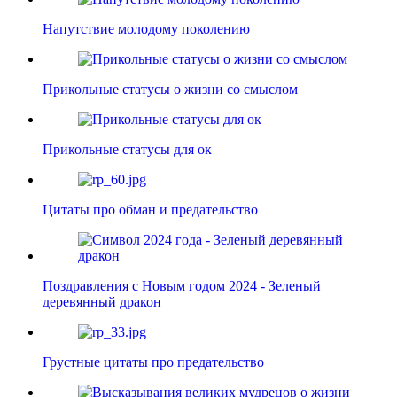
Напутствие молодому поколению
Прикольные статусы о жизни со смыслом
Прикольные статусы для ок
Цитаты про обман и предательство
Поздравления с Новым годом 2024 - Зеленый
деревянный дракон
Грустные цитаты про предательство