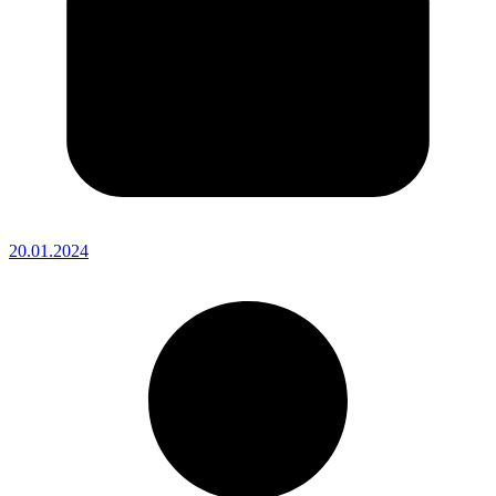
20.01.2024