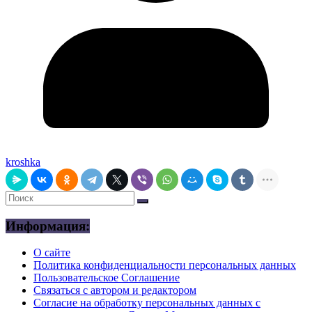
kroshka
Информация:
О сайте
Политика конфиденциальности персональных данных
Пользовательское Соглашение
Связаться с автором и редактором
Согласие на обработку персональных данных с