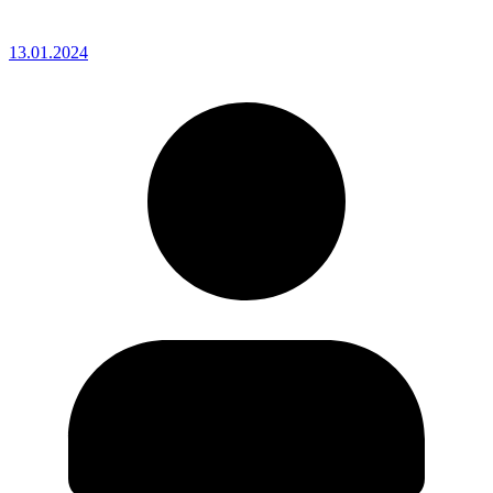
13.01.2024