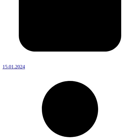
15.01.2024