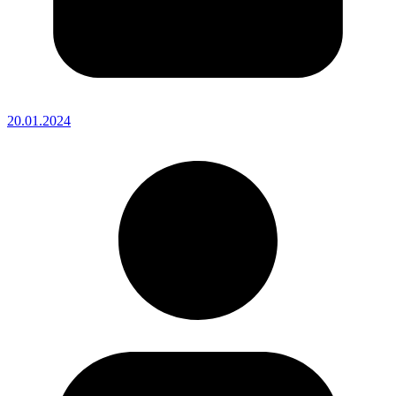
20.01.2024