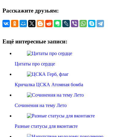
Расскажите друзьям:
Ещё интересные записи:
Цитаты про сердце
Кричалка ЦСКА Атомная бомба
Сочинения на тему Лето
Разные статусы для вконтакте