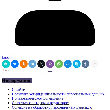
kroshka
Информация:
О сайте
Политика конфиденциальности персональных данных
Пользовательское Соглашение
Связаться с автором и редактором
Согласие на обработку персональных данных с