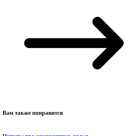
Вам также понравится