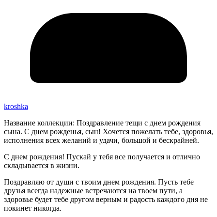
kroshka
Название коллекции: Поздравление тещи с днем рождения
сына. С днем рожденья, сын! Хочется пожелать тебе, здоровья,
исполнения всех желаний и удачи, большой и бескрайней.
С днем рождения! Пускай у тебя все получается и отлично
складывается в жизни.
Поздравляю от души с твоим днем рождения. Пусть тебе
друзья всегда надежные встречаются на твоем пути, а
здоровье будет тебе другом верным и радость каждого дня не
покинет никогда.