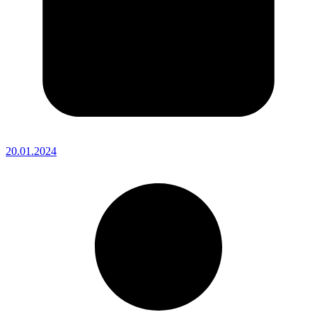
20.01.2024