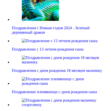
Поздравления с Новым годом 2024 - Зеленый
деревянный дракон
Поздравление с 13 летием рождения сына
Поздравления с днем рождения 18 месяцев мальчику
Поздравление племяннице с днем рождения сына