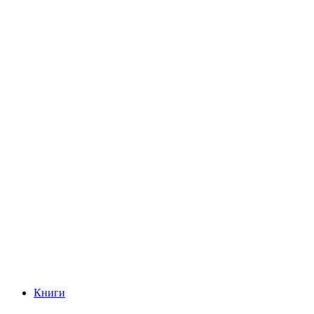
Книги