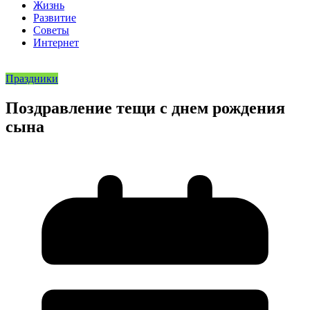
Жизнь
Развитие
Советы
Интернет
Праздники
Поздравление тещи с днем рождения
сына