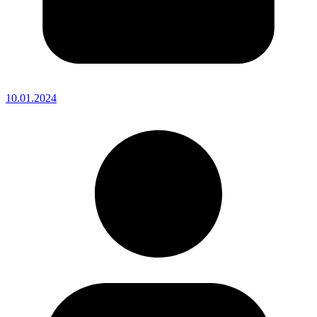
10.01.2024