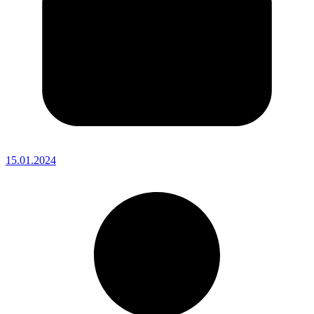
15.01.2024