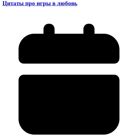
Цитаты про игры в любовь