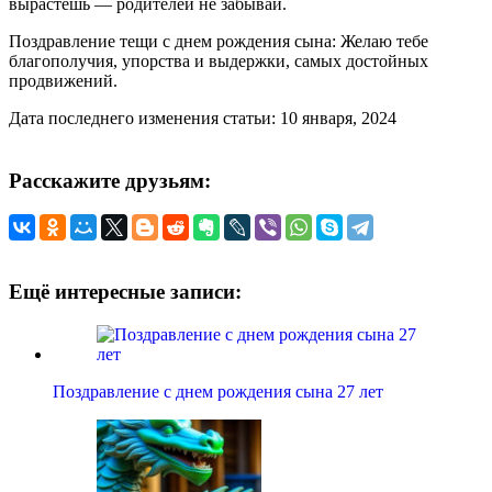
вырастешь — родителей не забывай.
Поздравление тещи с днем рождения сына: Желаю тебе
благополучия, упорства и выдержки, самых достойных
продвижений.
Дата последнего изменения статьи: 10 января, 2024
Расскажите друзьям:
Ещё интересные записи:
Поздравление с днем рождения сына 27 лет