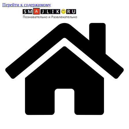
Перейти к содержимому