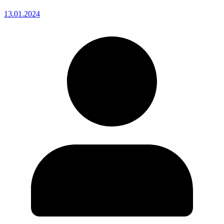
13.01.2024