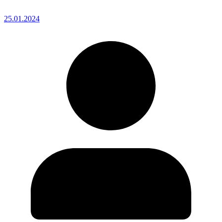
25.01.2024