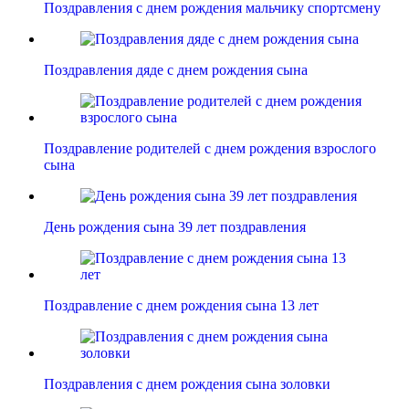
Поздравления с днем рождения мальчику спортсмену
Поздравления дяде с днем рождения сына
Поздравление родителей с днем рождения взрослого
сына
День рождения сына 39 лет поздравления
Поздравление с днем рождения сына 13 лет
Поздравления с днем рождения сына золовки