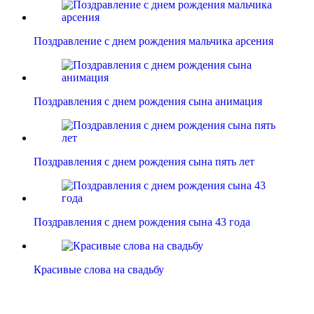
Поздравление с днем рождения мальчика арсения
Поздравления с днем рождения сына анимация
Поздравления с днем рождения сына пять лет
Поздравления с днем рождения сына 43 года
Красивые слова на свадьбу