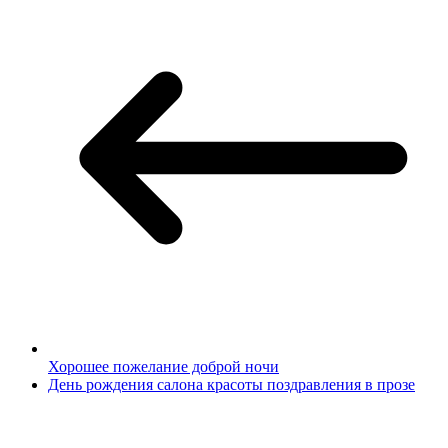
Хорошее пожелание доброй ночи
День рождения салона красоты поздравления в прозе