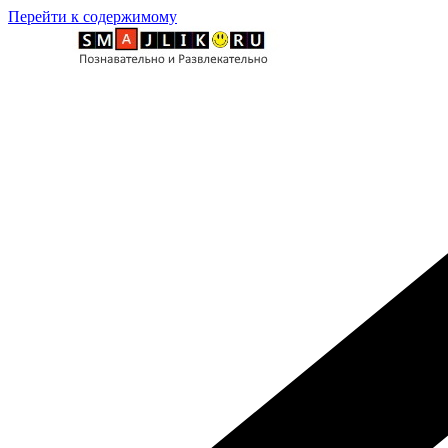
Перейти к содержимому