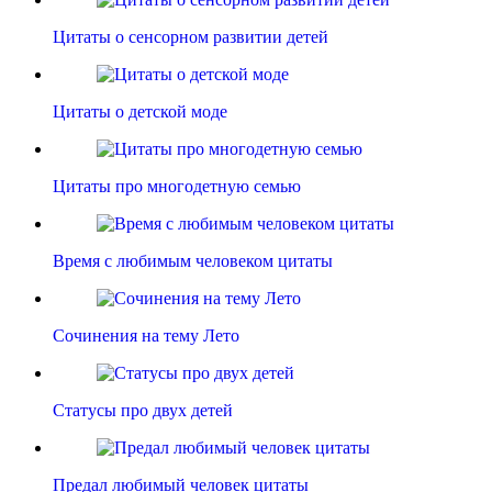
Цитаты о сенсорном развитии детей
Цитаты о детской моде
Цитаты про многодетную семью
Время с любимым человеком цитаты
Сочинения на тему Лето
Статусы про двух детей
Предал любимый человек цитаты