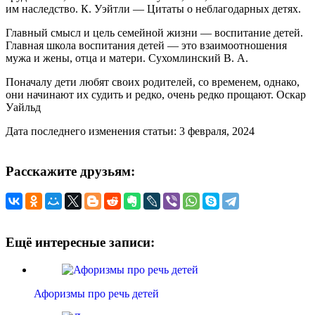
им наследство. К. Уэйтли — Цитаты о неблагодарных детях.
Главный смысл и цель семейной жизни — воспитание детей.
Главная школа воспитания детей — это взаимоотношения
мужа и жены, отца и матери. Сухомлинский В. А.
Поначалу дети любят своих родителей, со временем, однако,
они начинают их судить и редко, очень редко прощают. Оскар
Уайльд
Дата последнего изменения статьи: 3 февраля, 2024
Расскажите друзьям:
Ещё интересные записи:
Афоризмы про речь детей