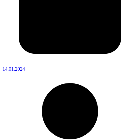
14.01.2024