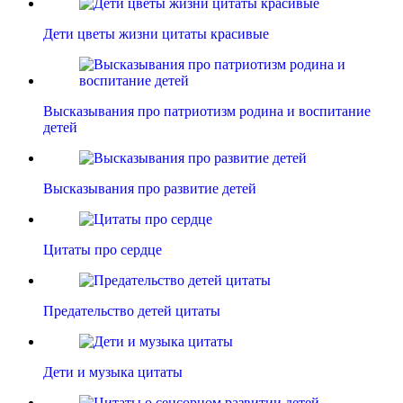
Дети цветы жизни цитаты красивые
Высказывания про патриотизм родина и воспитание
детей
Высказывания про развитие детей
Цитаты про сердце
Предательство детей цитаты
Дети и музыка цитаты