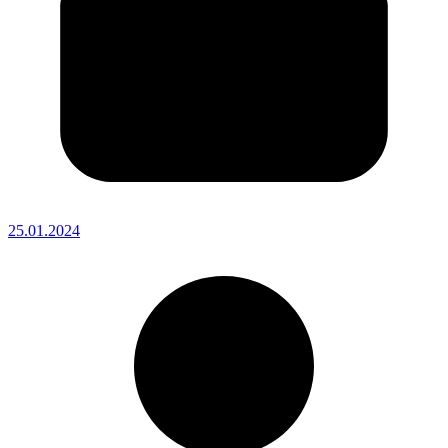
25.01.2024