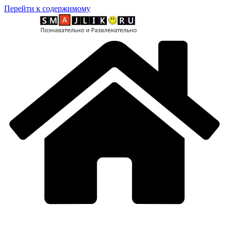
Перейти к содержимому