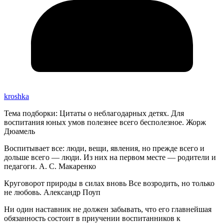
kroshka
Тема подборки: Цитаты о неблагодарных детях. Для
воспитания юных умов полезнее всего бесполезное. Жорж
Дюамель
Воспитывает все: люди, вещи, явления, но прежде всего и
дольше всего — люди. Из них на первом месте — родители и
педагоги. А. С. Макаренко
Круговорот природы в силах вновь Все возродить, но только
не любовь. Александр Поуп
Ни один наставник не должен забывать, что его главнейшая
обязанность состоит в приучении воспитанников к