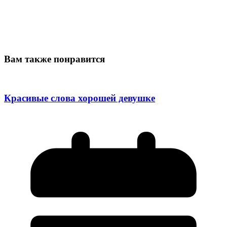
Вам также понравится
Красивые слова хорошей девушке