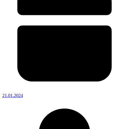
21.01.2024