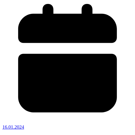
16.01.2024