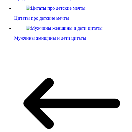
Цитаты про детские мечты
Мужчины женщины и дети цитаты