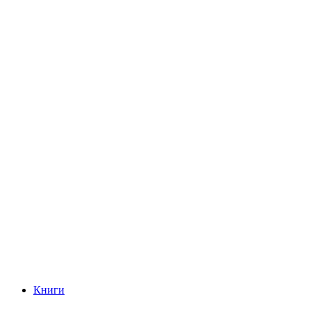
Книги