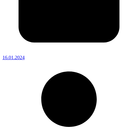
16.01.2024