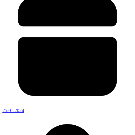
25.01.2024