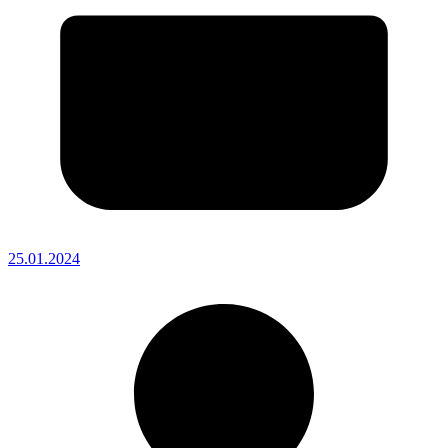
25.01.2024