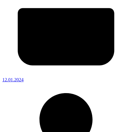
12.01.2024