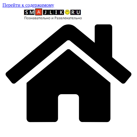
Перейти к содержимому