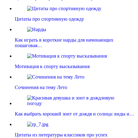
Цитаты про спортивную одежду
Как играть в короткие нарды для начинающих
пошаговая…
Мотивация к спорту высказывания
Сочинения на тему Лето
Как выбрать хороший зонт от дождя и солнца: виды и…
Цитаты из литературы классиков про успех