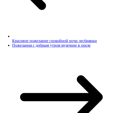
Красивое пожелание спокойной ночи лесбиянки
Пожелания с добрым утром мужчине в прозе