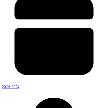
20.01.2024