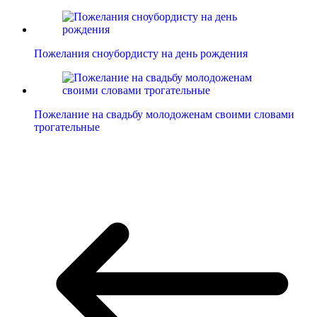
Пожелания сноубордисту на день рождения
Пожелание на свадьбу молодоженам своими словами
трогательные