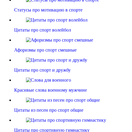
Статусы про мотивацию в спорте
Цитаты про спорт волейбол
Афоризмы про спорт смешные
Цитаты про спорт и дружбу
Красивые слова военному мужчине
Цитаты из песен про спорт общие
Цитаты про спортивную гимнастику