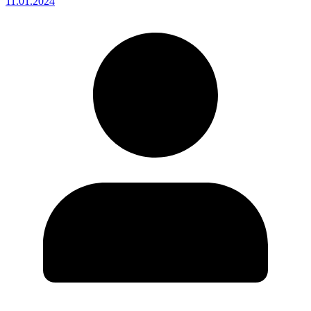
11.01.2024