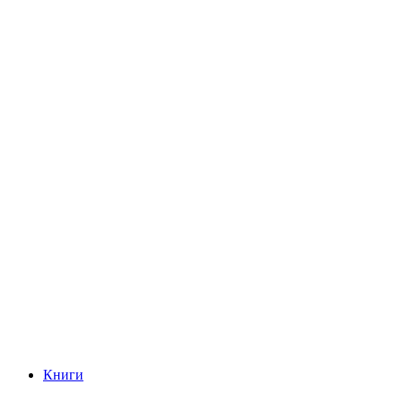
Книги