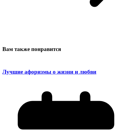
Вам также понравится
Лучшие афоризмы о жизни и любви