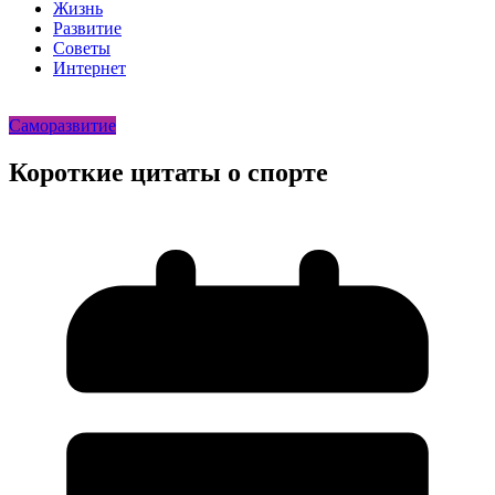
Жизнь
Развитие
Советы
Интернет
Саморазвитие
Короткие цитаты о спорте