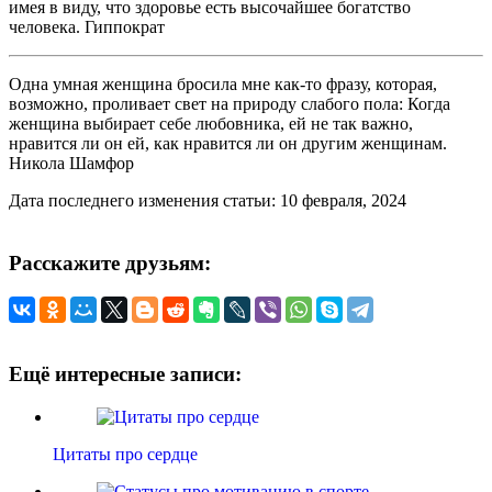
имея в виду, что здоровье есть высочайшее богатство
человека. Гиппократ
Одна умная женщина бросила мне как-то фразу, которая,
возможно, проливает свет на природу слабого пола: Когда
женщина выбирает себе любовника, ей не так важно,
нравится ли он ей, как нравится ли он другим женщинам.
Никола Шамфор
Дата последнего изменения статьи: 10 февраля, 2024
Расскажите друзьям:
Ещё интересные записи:
Цитаты про сердце