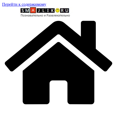
Перейти к содержимому