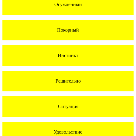
Осужденный
Покорный
Инстинкт
Решительно
Ситуация
Удовольствие