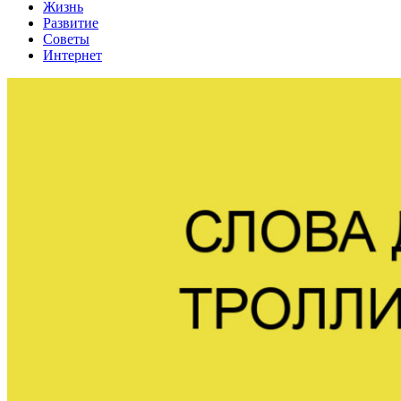
Жизнь
Развитие
Советы
Интернет