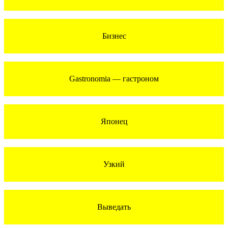
Бизнес
Gastronomia — гастроном
Японец
Узкий
Выведать