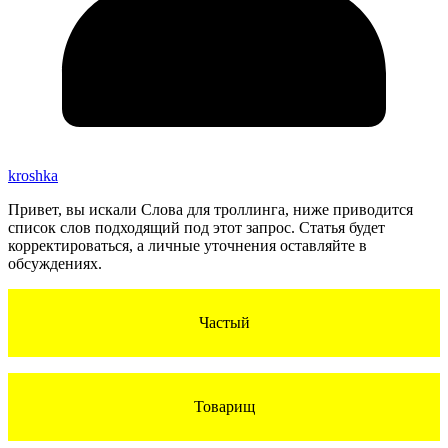
kroshka
Привет, вы искали Слова для троллинга, ниже приводится
список слов подходящий под этот запрос. Статья будет
корректироваться, а личные уточнения оставляйте в
обсуждениях.
Частый
Товарищ