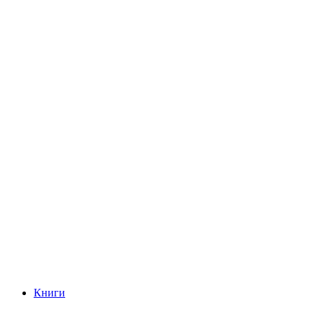
Книги