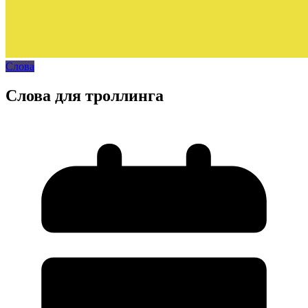
Слова
Слова для троллинга