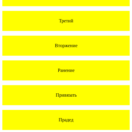
Третий
Вторжение
Ранение
Привязать
Прадед