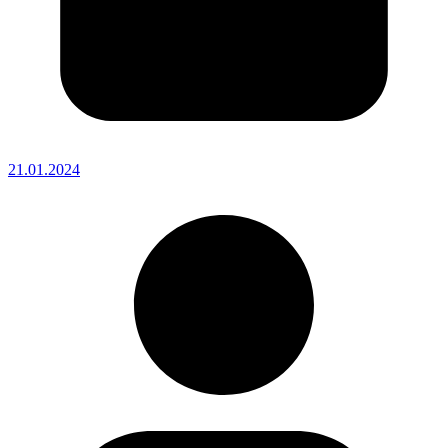
21.01.2024