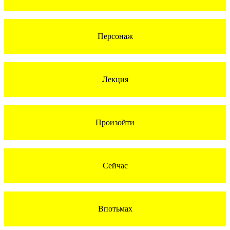
Персонаж
Лекция
Произойти
Сейчас
Впотьмах