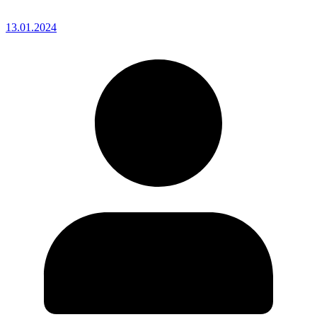
13.01.2024