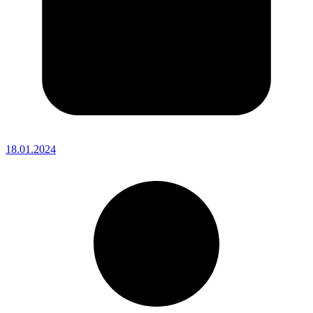
18.01.2024