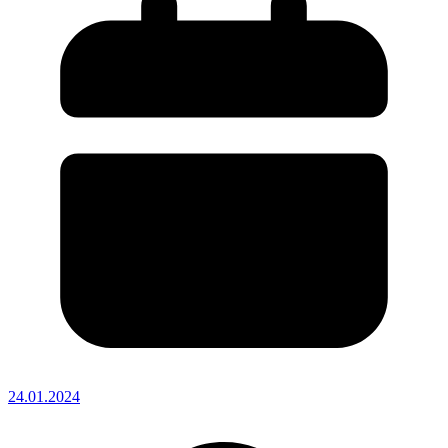
24.01.2024