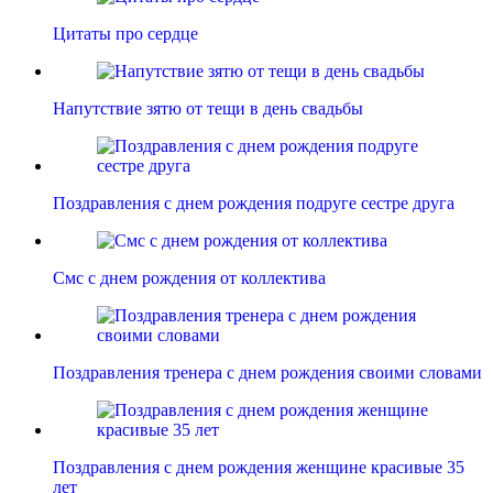
Цитаты про сердце
Напутствие зятю от тещи в день свадьбы
Поздравления с днем рождения подруге сестре друга
Смс с днем рождения от коллектива
Поздравления тренера с днем рождения своими словами
Поздравления с днем рождения женщине красивые 35
лет