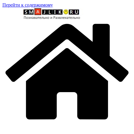
Перейти к содержимому