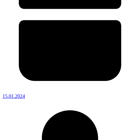
15.01.2024