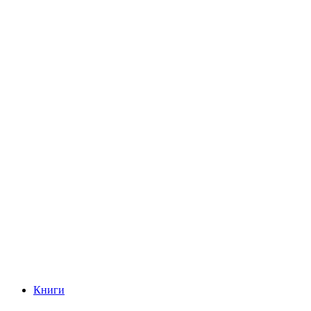
Книги