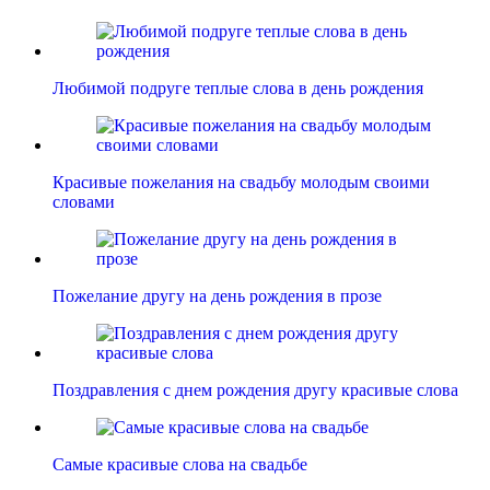
Любимой подруге теплые слова в день рождения
Красивые пожелания на свадьбу молодым своими
словами
Пожелание другу на день рождения в прозе
Поздравления с днем рождения другу красивые слова
Самые красивые слова на свадьбе