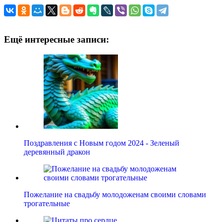
Ещё интересные записи:
Поздравления с Новым годом 2024 - Зеленый
деревянный дракон
Пожелание на свадьбу молодоженам своими словами
трогательные