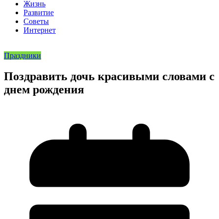
Жизнь
Развитие
Советы
Интернет
Праздники
Поздравить дочь красивыми словами с
днем рождения