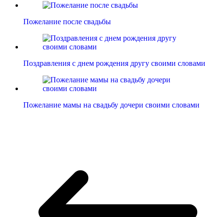
Пожелание после свадьбы
Поздравления с днем рождения другу своими словами
Пожелание мамы на свадьбу дочери своими словами