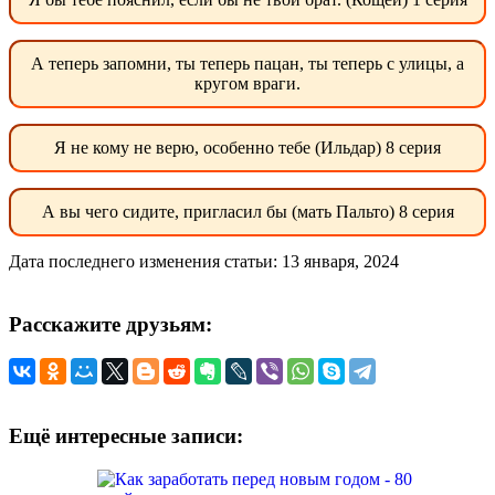
А теперь запомни, ты теперь пацан, ты теперь с улицы, а
кругом враги.
Я не кому не верю, особенно тебе (Ильдар) 8 серия
А вы чего сидите, пригласил бы (мать Пальто) 8 серия
Дата последнего изменения статьи: 13 января, 2024
Расскажите друзьям:
Ещё интересные записи: