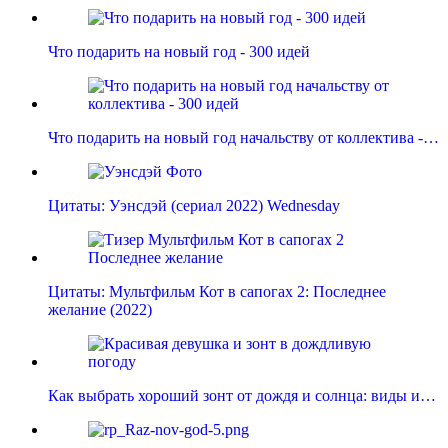
Что подарить на новый год - 300 идей
Что подарить на новый год начальству от коллектива -…
Цитаты: Уэнсдэй (сериал 2022) Wednesday
Цитаты: Мультфильм Кот в сапогах 2: Последнее
желание (2022)
Как выбрать хороший зонт от дождя и солнца: виды и…