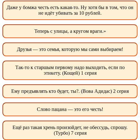
Даже у бомжа честь есть какая-то. Ну хотя бы в том, что он
не идёт убивать за 10 рублей.
Теперь с улицы, а кругом враги.»
Друзья — это семья, которую мы сами выбираем!
Так-то к старшым первому надо выходить, если по
этикету. (Кощей) 1 серия
Ему предъявлять кто будет, ты?. (Вова Адидас) 2 серия
Слово пацана — это его честь!
Ещё раз такая хрень произойдет, не обессудь, спрошу.
(Турбо) 7 серия