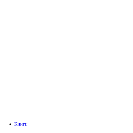
Книги