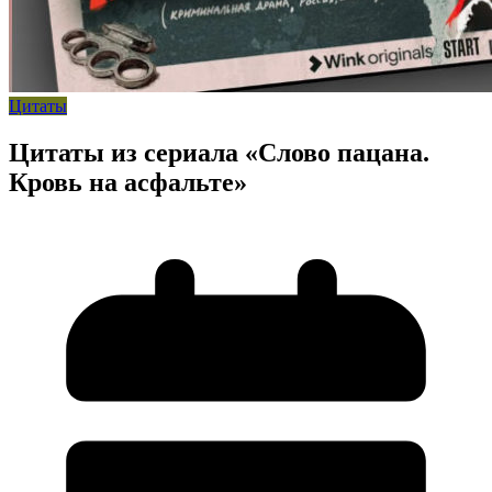
Цитаты
Цитаты из сериала «Слово пацана.
Кровь на асфальте»