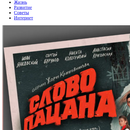
Жизнь
Развитие
Советы
Интернет