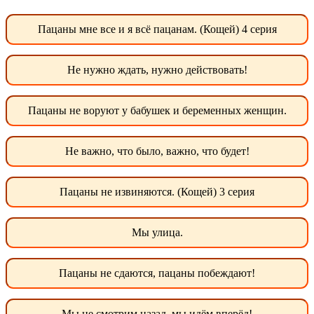
Пацаны мне все и я всё пацанам. (Кощей) 4 серия
Не нужно ждать, нужно действовать!
Пацаны не воруют у бабушек и беременных женщин.
Не важно, что было, важно, что будет!
Пацаны не извиняются. (Кощей) 3 серия
Мы улица.
Пацаны не сдаются, пацаны побеждают!
Мы не смотрим назад, мы идём вперёд!