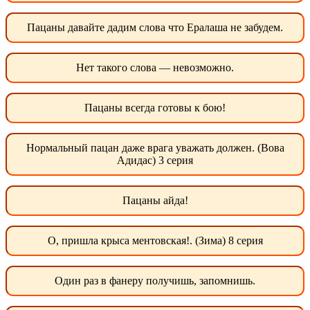
Пацаны давайте дадим слова что Ералаша не забудем.
Нет такого слова — невозможно.
Пацаны всегда готовы к бою!
Нормальный пацан даже врага уважать должен. (Вова
Адидас) 3 серия
Пацаны айда!
О, пришла крыса ментовская!. (Зима) 8 серия
Один раз в фанеру получишь, запомнишь.