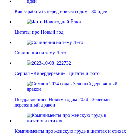
Как заработать перед новым годом - 80 идей
Цитаты про Новый год
Сочинения на тему Лето
Сериал «Кибердеревня» - цитаты и фото
Поздравления с Новым годом 2024 - Зеленый
деревянный дракон
Комплименты про женскую грудь в цитатах и стихах