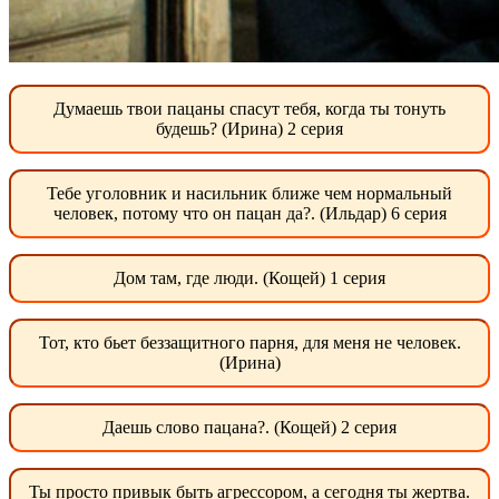
Думаешь твои пацаны спасут тебя, когда ты тонуть
будешь? (Ирина) 2 серия
Тебе уголовник и насильник ближе чем нормальный
человек, потому что он пацан да?. (Ильдар) 6 серия
Дом там, где люди. (Кощей) 1 серия
Тот, кто бьет беззащитного парня, для меня не человек.
(Ирина)
Даешь слово пацана?. (Кощей) 2 серия
Ты просто привык быть агрессором, а сегодня ты жертва.