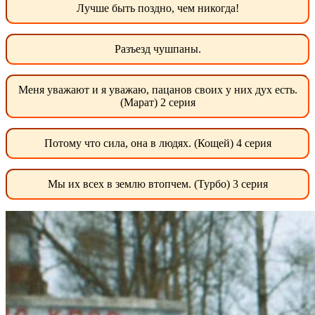
Лучше быть поздно, чем никогда!
Разъезд чушпаны.
Меня уважают и я уважаю, пацанов своих у них дух есть.
(Марат) 2 серия
Потому что сила, она в людях. (Кощей) 4 серия
Мы их всех в землю втопчем. (Турбо) 3 серия