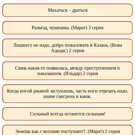
Махаться – драться
Разъезд, чушпаны. (Марат) 3 серия
Лишнего не надо, добро пожаловать в Казань. (Вова
Адидас) 2 серия
Связь какая-то появилась, между преступлением и
наказанием. (Ильдар) 2 серия
Когда ногой ржавой заступаешь, часть ноги отрезать надо,
иначе гангрена и каюк.
Сильный всегда останется сильным!
Знаешь как с козлами поступают?. (Марат) 2 серия