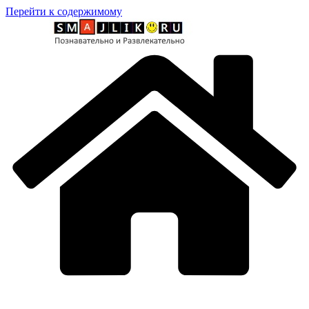
Перейти к содержимому