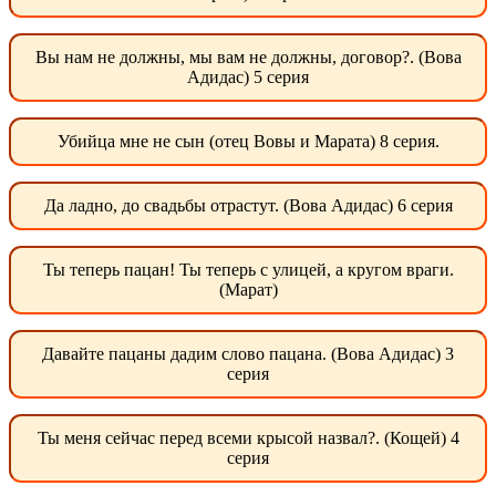
Вы нам не должны, мы вам не должны, договор?. (Вова
Адидас) 5 серия
Убийца мне не сын (отец Вовы и Марата) 8 серия.
Да ладно, до свадьбы отрастут. (Вова Адидас) 6 серия
Ты теперь пацан! Ты теперь с улицей, а кругом враги.
(Марат)
Давайте пацаны дадим слово пацана. (Вова Адидас) 3
серия
Ты меня сейчас перед всеми крысой назвал?. (Кощей) 4
серия