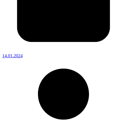
14.01.2024