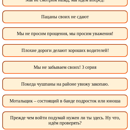
Пацаны своих не сдают
Мы не просим прощения, мы просим уважения!
Плохие дороги делают хороших водителей!
Мы не забываем своих! 3 серия
Покеда чушпаны на районе увижу закопаю.
Мотальщик – состоящий в банде подросток или юноша
Прежде чем войти подумай нужен ли ты здесь. Ну что,
идём проверять?