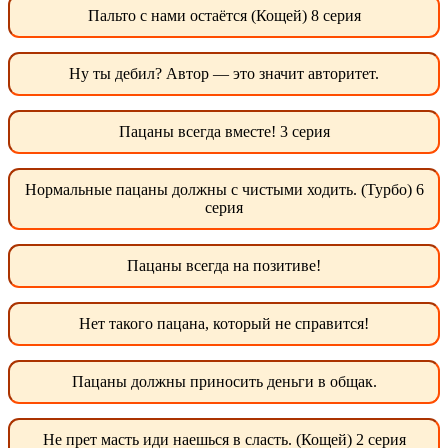
Пальто с нами остаётся (Кощей) 8 серия
Ну ты дебил? Автор — это значит авторитет.
Пацаны всегда вместе! 3 серия
Нормальные пацаны должны с чистыми ходить. (Турбо) 6
серия
Пацаны всегда на позитиве!
Нет такого пацана, который не справится!
Пацаны должны приносить деньги в общак.
Не прет масть иди наешься в сласть. (Кощей) 2 серия