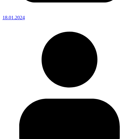
18.01.2024