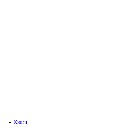
Книги