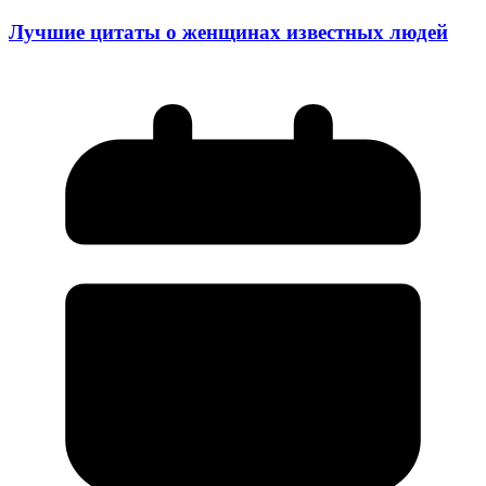
Лучшие цитаты о женщинах известных людей