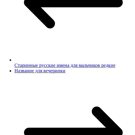
Старинные русские имена для мальчиков редкие
Название для вечеринки