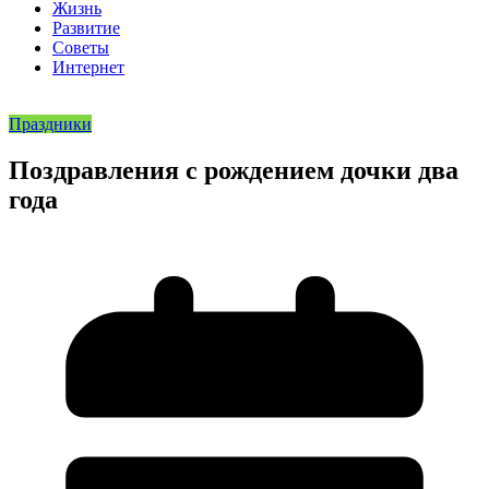
Жизнь
Развитие
Советы
Интернет
Праздники
Поздравления с рождением дочки два
года