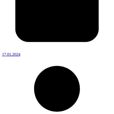
17.01.2024