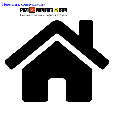
Перейти к содержимому