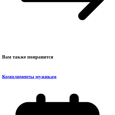
Вам также понравится
Комплименты мужикам