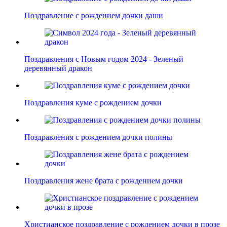
Поздравление с рождением дочки даши
Поздравления с Новым годом 2024 - Зеленый
деревянный дракон
Поздравления куме с рождением дочки
Поздравления с рождением дочки полины
Поздравления жене брата с рождением дочки
Христианское поздравление с рождением дочки в прозе