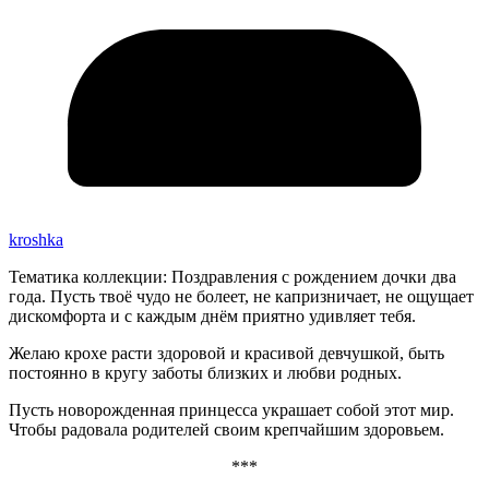
kroshka
Тематика коллекции: Поздравления с рождением дочки два
года. Пусть твоё чудо не болеет, не капризничает, не ощущает
дискомфорта и с каждым днём приятно удивляет тебя.
Желаю крохе расти здоровой и красивой девчушкой, быть
постоянно в кругу заботы близких и любви родных.
Пусть новорожденная принцесса украшает собой этот мир.
Чтобы радовала родителей своим крепчайшим здоровьем.
***