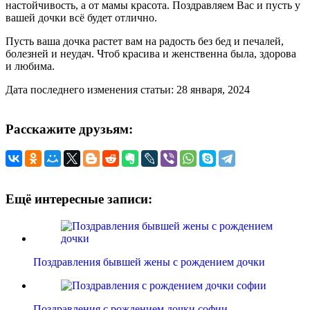
настойчивость, а от мамы красота. Поздравляем Вас и пусть у
вашей дочки всё будет отлично.
Пусть ваша дочка растет вам на радость без бед и печалей,
болезней и неудач. Чтоб красива и женственна была, здорова
и любима.
Дата последнего изменения статьи: 28 января, 2024
Расскажите друзьям:
Ещё интересные записи:
Поздравления бывшей жены с рождением дочки
Поздравления с рождением дочки софии