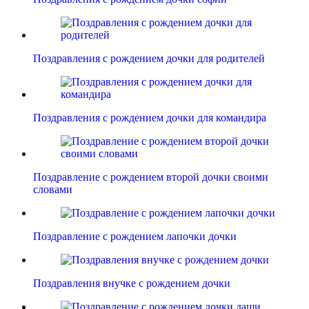
Поздравления с рождением дочки для родителей
Поздравления с рождением дочки для командира
Поздравление с рождением второй дочки своими
словами
Поздравление с рождением лапочки дочки
Поздравления внучке с рождением дочки