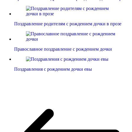
Поздравление родителям с рождением дочки в прозе
Православное поздравление с рождением дочки
Поздравления с рождением дочки евы