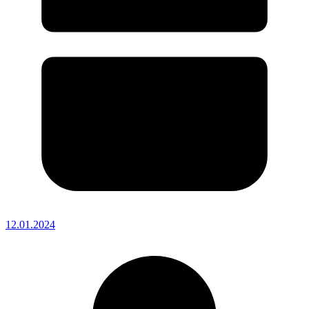
12.01.2024