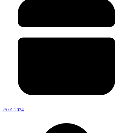
25.01.2024