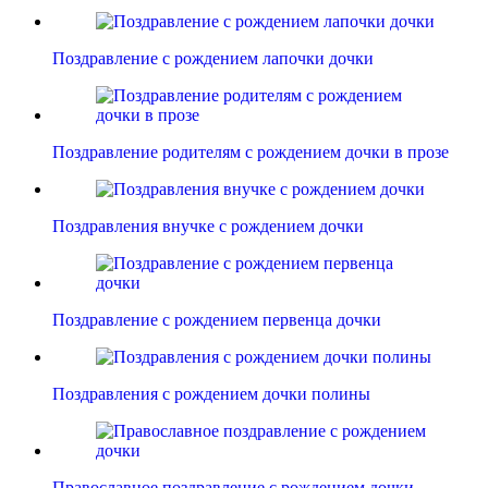
Поздравление с рождением лапочки дочки
Поздравление родителям с рождением дочки в прозе
Поздравления внучке с рождением дочки
Поздравление с рождением первенца дочки
Поздравления с рождением дочки полины
Православное поздравление с рождением дочки