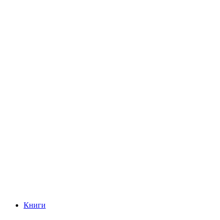
Книги