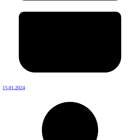
15.01.2024