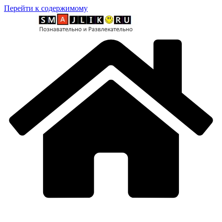
Перейти к содержимому