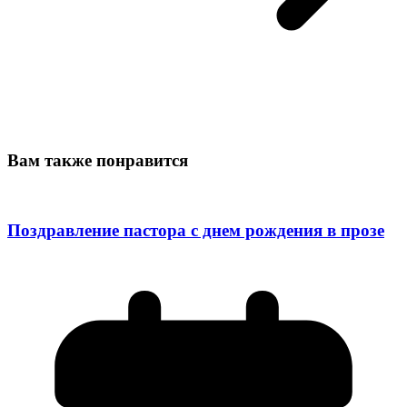
Вам также понравится
Поздравление пастора с днем рождения в прозе