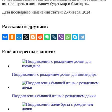
вместе, пусть в доме вашем будет мир и благодать.
Дата последнего изменения статьи: 25 января, 2024
Расскажите друзьям:
Ещё интересные записи:
Поздравления с рождением дочки для командира
Поздравления бывшей жены с рождением дочки