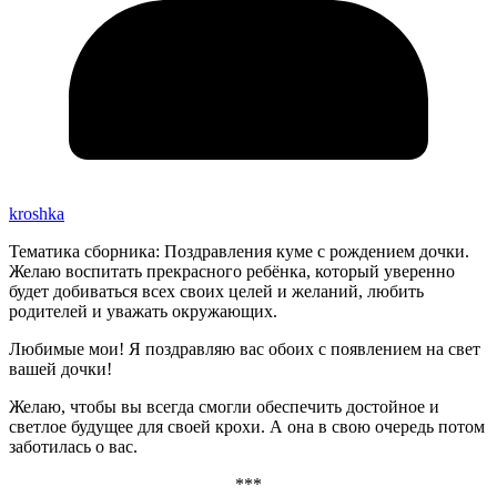
kroshka
Тематика сборника: Поздравления куме с рождением дочки.
Желаю воспитать прекрасного ребёнка, который уверенно
будет добиваться всех своих целей и желаний, любить
родителей и уважать окружающих.
Любимые мои! Я поздравляю вас обоих с появлением на свет
вашей дочки!
Желаю, чтобы вы всегда смогли обеспечить достойное и
светлое будущее для своей крохи. А она в свою очередь потом
заботилась о вас.
***