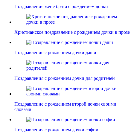
Поздравления жене брата с рождением дочки
Христианское поздравление с рождением дочки в прозе
Поздравление с рождением дочки даши
Поздравления с рождением дочки для родителей
Поздравление с рождением второй дочки своими
словами
Поздравления с рождением дочки софии