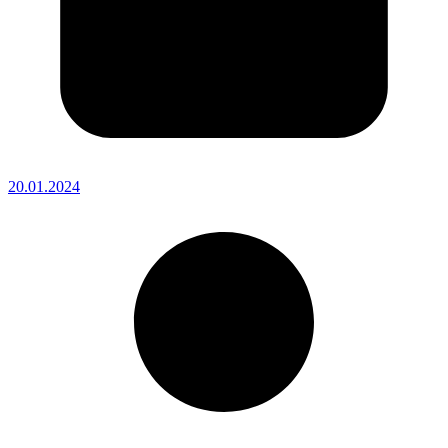
20.01.2024