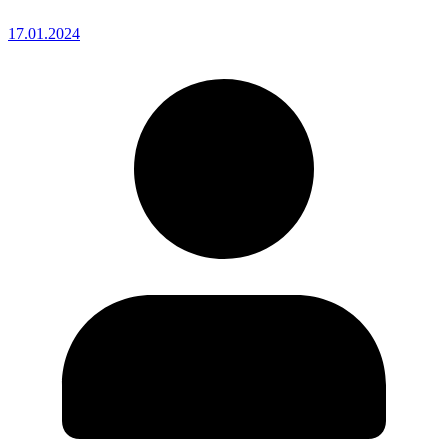
17.01.2024