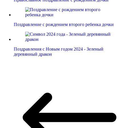
Поздравление с рождением второго ребенка дочки
Поздравления с Новым годом 2024 - Зеленый
деревянный дракон