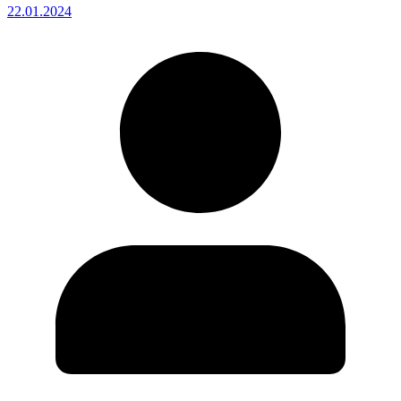
22.01.2024