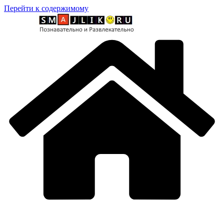
Перейти к содержимому