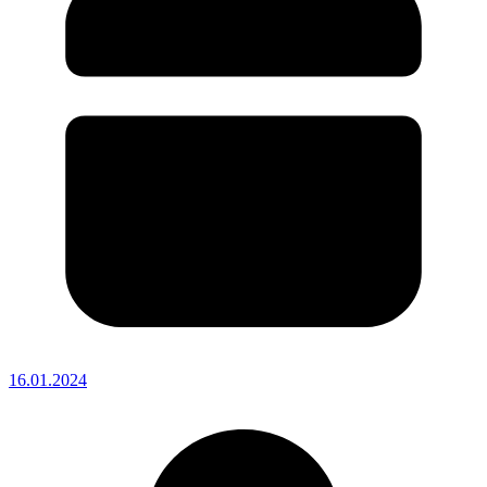
16.01.2024