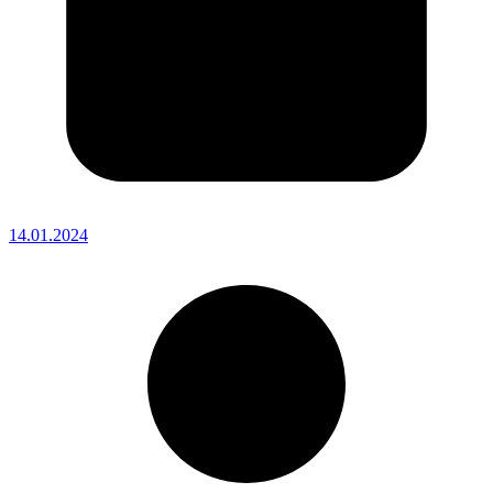
14.01.2024