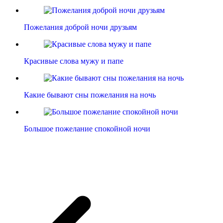
Пожелания доброй ночи друзьям
Красивые слова мужу и папе
Какие бывают сны пожелания на ночь
Большое пожелание спокойной ночи