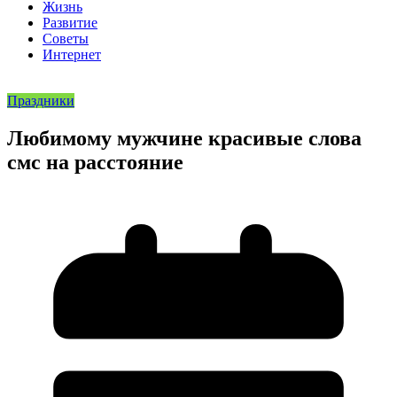
Жизнь
Развитие
Советы
Интернет
Праздники
Любимому мужчине красивые слова
смс на расстояние