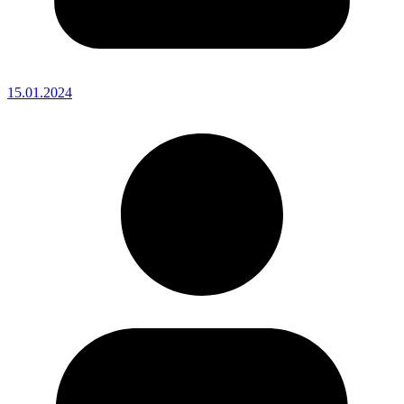
15.01.2024