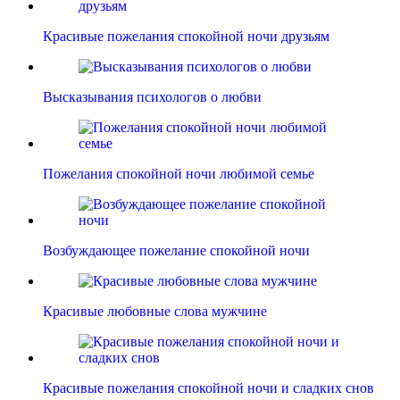
Красивые пожелания спокойной ночи друзьям
Высказывания психологов о любви
Пожелания спокойной ночи любимой семье
Возбуждающее пожелание спокойной ночи
Красивые любовные слова мужчине
Красивые пожелания спокойной ночи и сладких снов