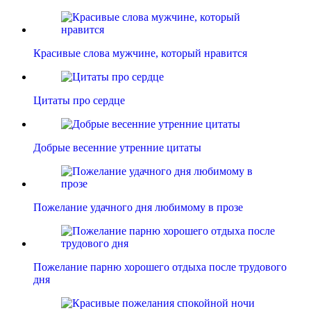
Красивые слова мужчине, который нравится
Цитаты про сердце
Добрые весенние утренние цитаты
Пожелание удачного дня любимому в прозе
Пожелание парню хорошего отдыха после трудового
дня