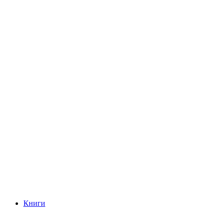
Книги