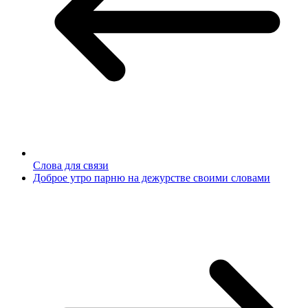
Слова для связи
Доброе утро парню на дежурстве своими словами