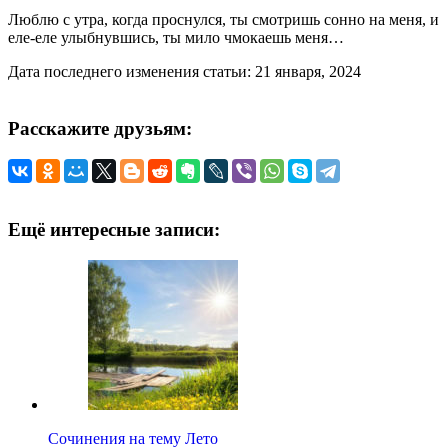
Люблю с утра, когда проснулся, ты смотришь сонно на меня, и
еле-еле улыбнувшись, ты мило чмокаешь меня…
Дата последнего изменения статьи: 21 января, 2024
Расскажите друзьям:
Ещё интересные записи:
Сочинения на тему Лето