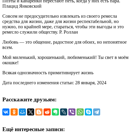
Поэты и канарейки перестают петь, когда у них есть пара.
Плацид Янковский
Совсем не предосудительно извлекать из своего ремесла
средства для жизни, даже для жизни респектабельной, но
нужно, по крайней мере, стараться, чтобы эти выгоды и это
ремесло служили обществу. Р. Роллан
Любовь — это общение, радостное для обоих, но непонятное
всем.
Мой миленький, хорошенький, любименький! Ты свет в моём
окошке!
Всякая однозначность примитивирует жизнь
Дата последнего изменения статьи: 28 января, 2024
Расскажите друзьям:
Ещё интересные записи: