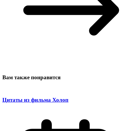
Вам также понравится
Цитаты из фильма Холоп