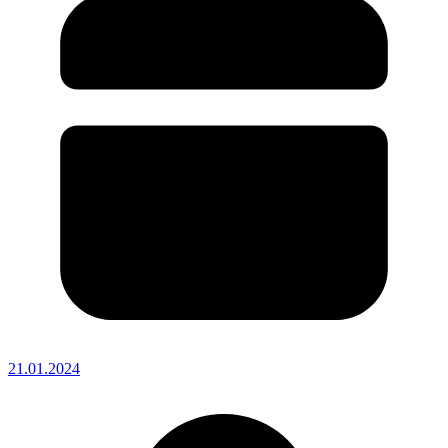
21.01.2024