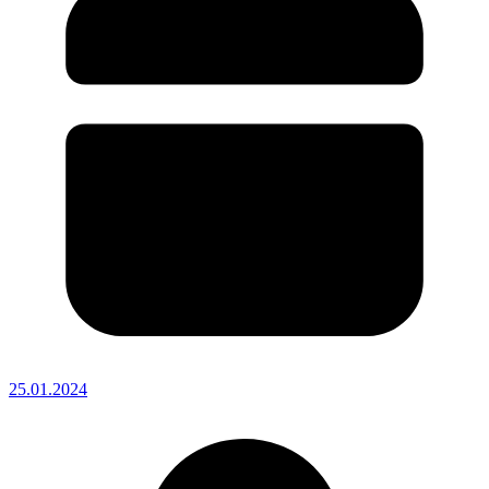
25.01.2024