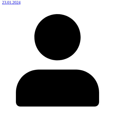
23.01.2024