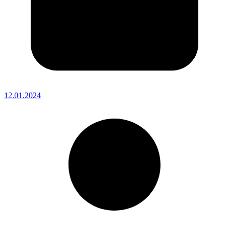
12.01.2024