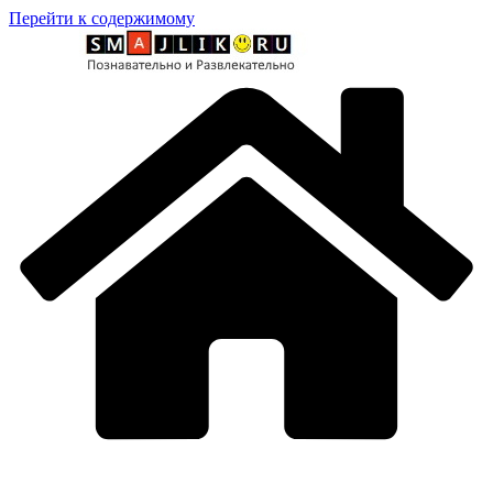
Перейти к содержимому