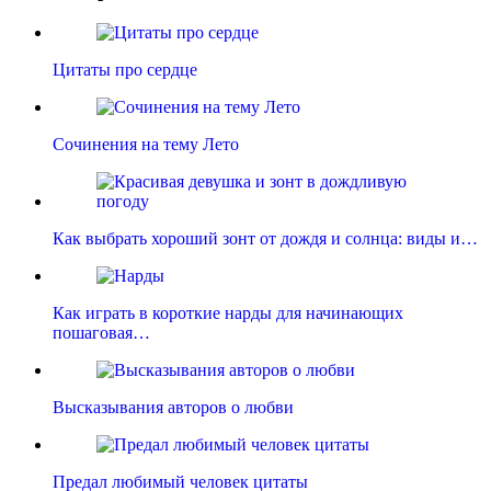
Цитаты про сердце
Сочинения на тему Лето
Как выбрать хороший зонт от дождя и солнца: виды и…
Как играть в короткие нарды для начинающих
пошаговая…
Высказывания авторов о любви
Предал любимый человек цитаты