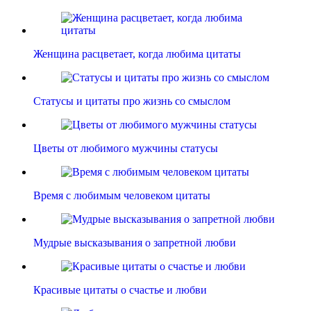
Женщина расцветает, когда любима цитаты
Статусы и цитаты про жизнь со смыслом
Цветы от любимого мужчины статусы
Время с любимым человеком цитаты
Мудрые высказывания о запретной любви
Красивые цитаты о счастье и любви