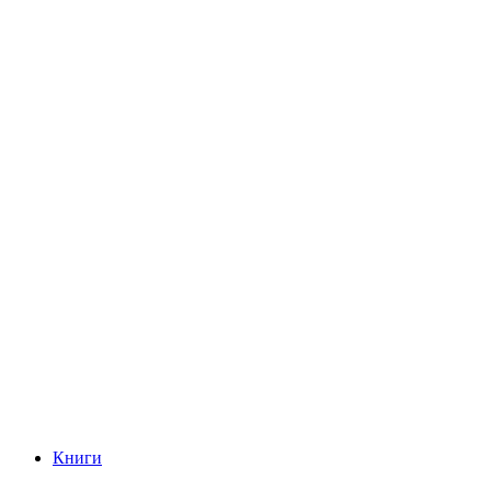
Книги