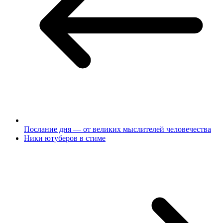
Послание дня — от великих мыслителей человечества
Ники ютуберов в стиме