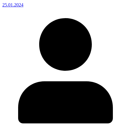
25.01.2024