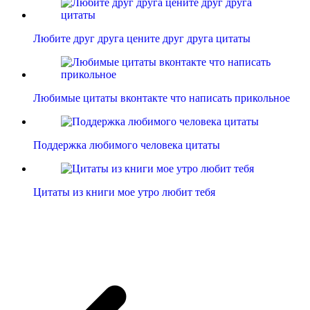
Любите друг друга цените друг друга цитаты
Любимые цитаты вконтакте что написать прикольное
Поддержка любимого человека цитаты
Цитаты из книги мое утро любит тебя