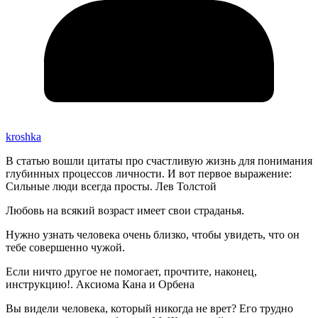
kroshka
В статью вошли цитаты про счастливую жизнь для понимания
глубинных процессов личности. И вот первое выражение:
Сильные люди всегда просты. Лев Толстой
Любовь на всякий возраст имеет свои страданья.
Нужно узнать человека очень близко, чтобы увидеть, что он
тебе совершенно чужой.
Если ничто другое не помогает, прочтите, наконец,
инструкцию!. Аксиома Кана и Орбена
Вы видели человека, который никогда не врет? Его трудно