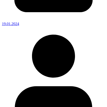
19.01.2024